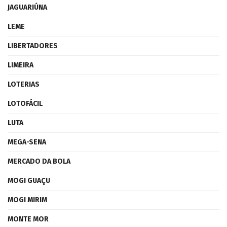
JAGUARIÚNA
LEME
LIBERTADORES
LIMEIRA
LOTERIAS
LOTOFÁCIL
LUTA
MEGA-SENA
MERCADO DA BOLA
MOGI GUAÇU
MOGI MIRIM
MONTE MOR