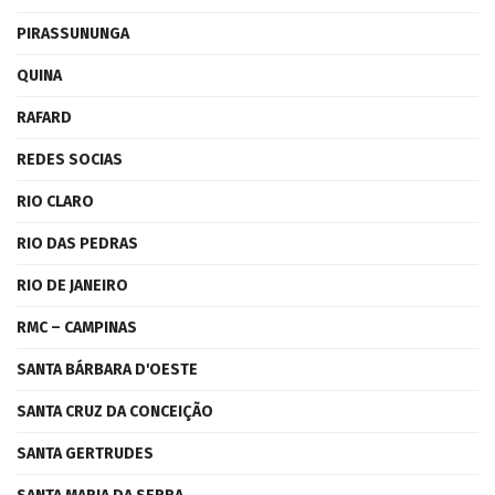
PIRASSUNUNGA
QUINA
RAFARD
REDES SOCIAS
RIO CLARO
RIO DAS PEDRAS
RIO DE JANEIRO
RMC – CAMPINAS
SANTA BÁRBARA D'OESTE
SANTA CRUZ DA CONCEIÇÃO
SANTA GERTRUDES