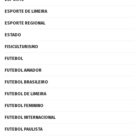
ESPORTE DE LIMEIRA
ESPORTE REGIONAL
ESTADO
FISICULTURISMO
FUTEBOL
FUTEBOL AMADOR
FUTEBOL BRASILEIRO
FUTEBOL DE LIMEIRA
FUTEBOL FEMININO
FUTEBOL INTERNACIONAL
FUTEBOL PAULISTA