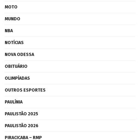
MOTO
MUNDO
NBA
NOTÍCIAS
NOVA ODESSA
OBITUÁRIO
OLIMPÍADAS
OUTROS ESPORTES
PAULÍNIA
PAULISTÃO 2025
PAULISTÃO 2026
PIRACICABA – RMP