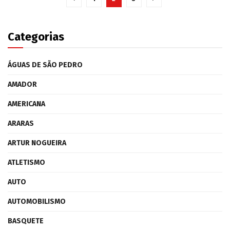
Categorias
ÁGUAS DE SÃO PEDRO
AMADOR
AMERICANA
ARARAS
ARTUR NOGUEIRA
ATLETISMO
AUTO
AUTOMOBILISMO
BASQUETE