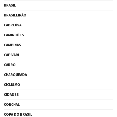
BRASIL
BRASILEIRÃO
CABREÚVA
CAMINHÕES
CAMPINAS
CAPIVARI
CARRO
CHARQUEADA
CICLISMO
CIDADES
CONCHAL
COPA DO BRASIL