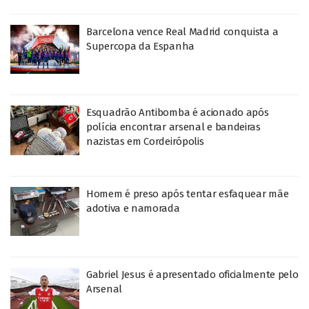
Barcelona vence Real Madrid conquista a
Supercopa da Espanha
Esquadrão Antibomba é acionado após
polícia encontrar arsenal e bandeiras
nazistas em Cordeirópolis
Homem é preso após tentar esfaquear mãe
adotiva e namorada
Gabriel Jesus é apresentado oficialmente pelo
Arsenal