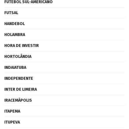
FUTEBOL SUL-AMERICANO
FUTSAL
HANDEBOL
HOLAMBRA
HORA DE INVESTIR
HORTOLÂNDIA
INDAIATUBA
INDEPENDENTE
INTER DE LIMEIRA
IRACEMÁPOLIS
ITAPEMA
ITUPEVA