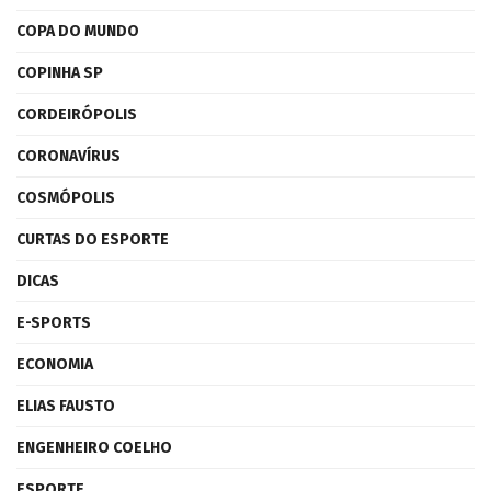
COPA DO MUNDO
COPINHA SP
CORDEIRÓPOLIS
CORONAVÍRUS
COSMÓPOLIS
CURTAS DO ESPORTE
DICAS
E-SPORTS
ECONOMIA
ELIAS FAUSTO
ENGENHEIRO COELHO
ESPORTE