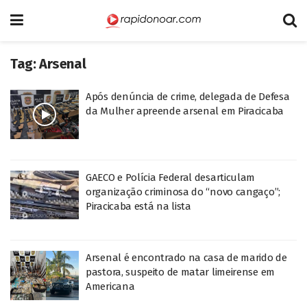
Tag:
Arsenal
Após denúncia de crime, delegada de Defesa
da Mulher apreende arsenal em Piracicaba
GAECO e Polícia Federal desarticulam
organização criminosa do “novo cangaço”;
Piracicaba está na lista
Arsenal é encontrado na casa de marido de
pastora, suspeito de matar limeirense em
Americana