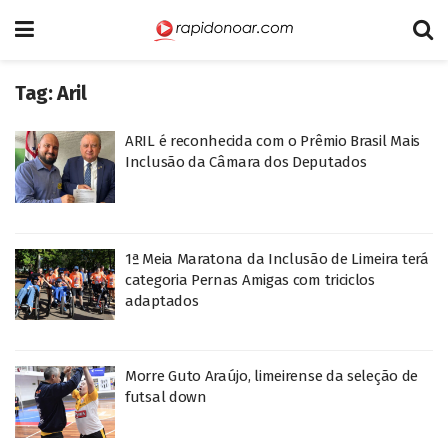
Tag:
Aril
ARIL é reconhecida com o Prêmio Brasil Mais
Inclusão da Câmara dos Deputados
1ª Meia Maratona da Inclusão de Limeira terá
categoria Pernas Amigas com triciclos
adaptados
Morre Guto Araújo, limeirense da seleção de
futsal down