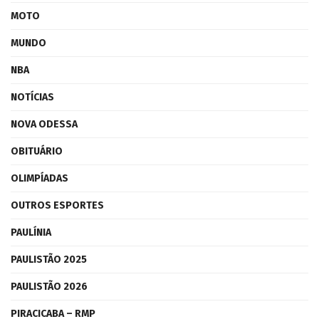
MOTO
MUNDO
NBA
NOTÍCIAS
NOVA ODESSA
OBITUÁRIO
OLIMPÍADAS
OUTROS ESPORTES
PAULÍNIA
PAULISTÃO 2025
PAULISTÃO 2026
PIRACICABA – RMP