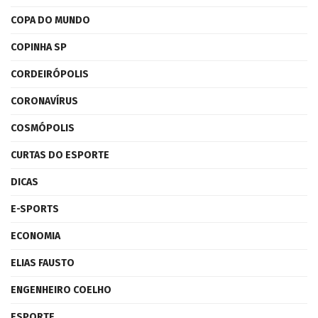
COPA DO MUNDO
COPINHA SP
CORDEIRÓPOLIS
CORONAVÍRUS
COSMÓPOLIS
CURTAS DO ESPORTE
DICAS
E-SPORTS
ECONOMIA
ELIAS FAUSTO
ENGENHEIRO COELHO
ESPORTE