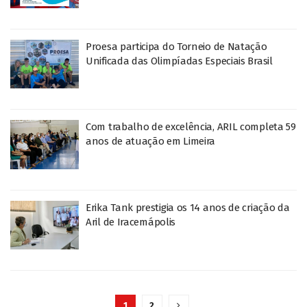
Proesa participa do Torneio de Natação
Unificada das Olimpíadas Especiais Brasil
Com trabalho de excelência, ARIL completa 59
anos de atuação em Limeira
Erika Tank prestigia os 14 anos de criação da
Aril de Iracemápolis
1
2