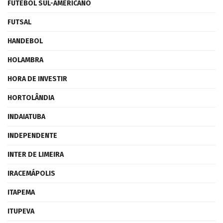
FUTEBOL SUL-AMERICANO
FUTSAL
HANDEBOL
HOLAMBRA
HORA DE INVESTIR
HORTOLÂNDIA
INDAIATUBA
INDEPENDENTE
INTER DE LIMEIRA
IRACEMÁPOLIS
ITAPEMA
ITUPEVA