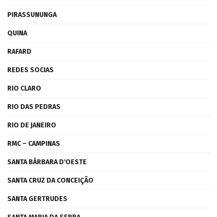
PIRASSUNUNGA
QUINA
RAFARD
REDES SOCIAS
RIO CLARO
RIO DAS PEDRAS
RIO DE JANEIRO
RMC – CAMPINAS
SANTA BÁRBARA D'OESTE
SANTA CRUZ DA CONCEIÇÃO
SANTA GERTRUDES