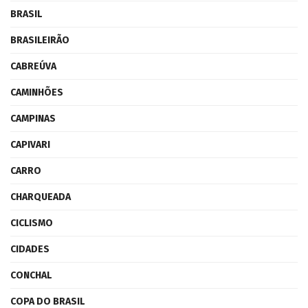
BRASIL
BRASILEIRÃO
CABREÚVA
CAMINHÕES
CAMPINAS
CAPIVARI
CARRO
CHARQUEADA
CICLISMO
CIDADES
CONCHAL
COPA DO BRASIL