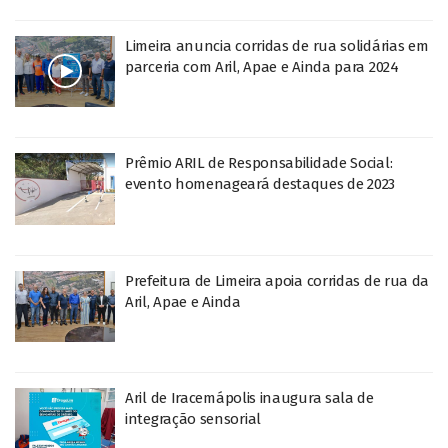
Limeira anuncia corridas de rua solidárias em
parceria com Aril, Apae e Ainda para 2024
Prêmio ARIL de Responsabilidade Social:
evento homenageará destaques de 2023
Prefeitura de Limeira apoia corridas de rua da
Aril, Apae e Ainda
Aril de Iracemápolis inaugura sala de
integração sensorial