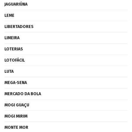
JAGUARIÚNA
LEME
LIBERTADORES
LIMEIRA
LOTERIAS
LOTOFÁCIL
LUTA
MEGA-SENA
MERCADO DA BOLA
MOGI GUAÇU
MOGI MIRIM
MONTE MOR