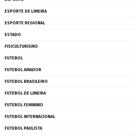
ESPORTE DE LIMEIRA
ESPORTE REGIONAL
ESTADO
FISICULTURISMO
FUTEBOL
FUTEBOL AMADOR
FUTEBOL BRASILEIRO
FUTEBOL DE LIMEIRA
FUTEBOL FEMININO
FUTEBOL INTERNACIONAL
FUTEBOL PAULISTA