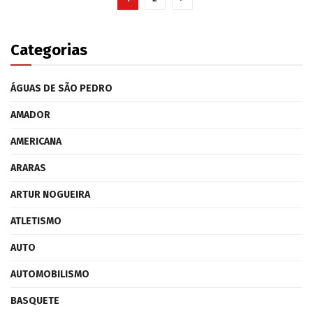
Categorias
ÁGUAS DE SÃO PEDRO
AMADOR
AMERICANA
ARARAS
ARTUR NOGUEIRA
ATLETISMO
AUTO
AUTOMOBILISMO
BASQUETE