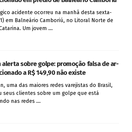
gico acidente ocorreu na manhã desta sexta-
(21) em Balneário Camboriú, no Litoral Norte de
Catarina. Um jovem ...
 alerta sobre golpe: promoção falsa de ar-
cionado a R$ 149,90 não existe
n, uma das maiores redes varejistas do Brasil,
u seus clientes sobre um golpe que está
ando nas redes ...