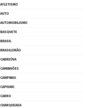
ATLETISMO
AUTO
AUTOMOBILISMO
BASQUETE
BRASIL
BRASILEIRÃO
CABREÚVA
CAMINHÕES
CAMPINAS
CAPIVARI
CARRO
CHARQUEADA