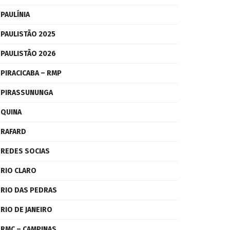
PAULÍNIA
PAULISTÃO 2025
PAULISTÃO 2026
PIRACICABA – RMP
PIRASSUNUNGA
QUINA
RAFARD
REDES SOCIAS
RIO CLARO
RIO DAS PEDRAS
RIO DE JANEIRO
RMC – CAMPINAS