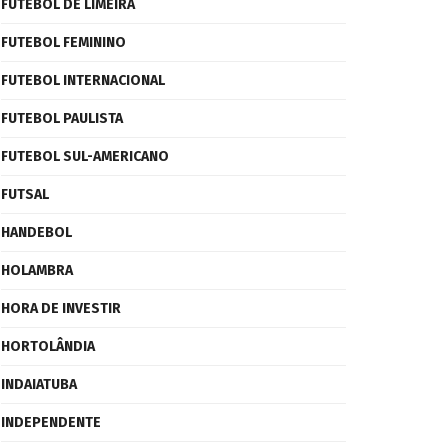
FUTEBOL DE LIMEIRA
FUTEBOL FEMININO
FUTEBOL INTERNACIONAL
FUTEBOL PAULISTA
FUTEBOL SUL-AMERICANO
FUTSAL
HANDEBOL
HOLAMBRA
HORA DE INVESTIR
HORTOLÂNDIA
INDAIATUBA
INDEPENDENTE