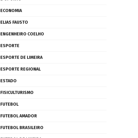
ECONOMIA
ELIAS FAUSTO
ENGENHEIRO COELHO
ESPORTE
ESPORTE DE LIMEIRA
ESPORTE REGIONAL
ESTADO
FISICULTURISMO
FUTEBOL
FUTEBOL AMADOR
FUTEBOL BRASILEIRO