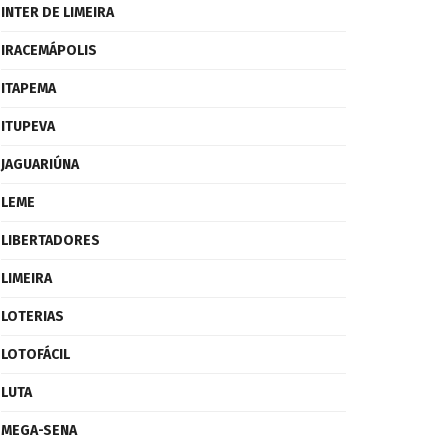
INTER DE LIMEIRA
IRACEMÁPOLIS
ITAPEMA
ITUPEVA
JAGUARIÚNA
LEME
LIBERTADORES
LIMEIRA
LOTERIAS
LOTOFÁCIL
LUTA
MEGA-SENA