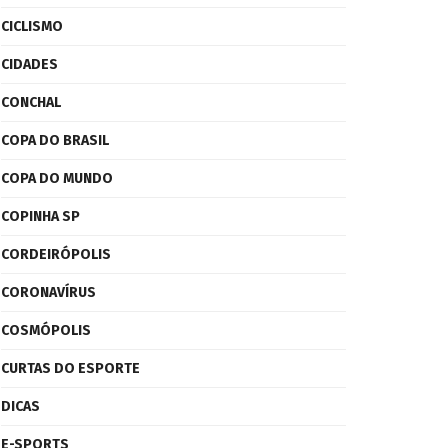
CICLISMO
CIDADES
CONCHAL
COPA DO BRASIL
COPA DO MUNDO
COPINHA SP
CORDEIRÓPOLIS
CORONAVÍRUS
COSMÓPOLIS
CURTAS DO ESPORTE
DICAS
E-SPORTS