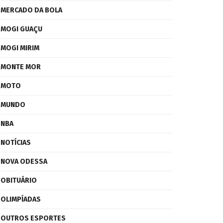
MERCADO DA BOLA
MOGI GUAÇU
MOGI MIRIM
MONTE MOR
MOTO
MUNDO
NBA
NOTÍCIAS
NOVA ODESSA
OBITUÁRIO
OLIMPÍADAS
OUTROS ESPORTES