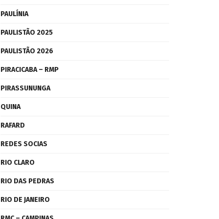
PAULÍNIA
PAULISTÃO 2025
PAULISTÃO 2026
PIRACICABA – RMP
PIRASSUNUNGA
QUINA
RAFARD
REDES SOCIAS
RIO CLARO
RIO DAS PEDRAS
RIO DE JANEIRO
RMC – CAMPINAS