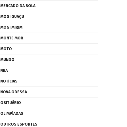
MERCADO DA BOLA
MOGI GUAÇU
MOGI MIRIM
MONTE MOR
MOTO
MUNDO
NBA
NOTÍCIAS
NOVA ODESSA
OBITUÁRIO
OLIMPÍADAS
OUTROS ESPORTES