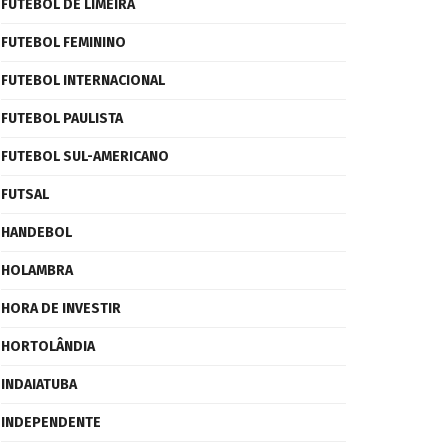
FUTEBOL DE LIMEIRA
FUTEBOL FEMININO
FUTEBOL INTERNACIONAL
FUTEBOL PAULISTA
FUTEBOL SUL-AMERICANO
FUTSAL
HANDEBOL
HOLAMBRA
HORA DE INVESTIR
HORTOLÂNDIA
INDAIATUBA
INDEPENDENTE