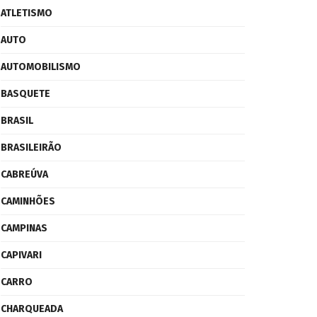
ATLETISMO
AUTO
AUTOMOBILISMO
BASQUETE
BRASIL
BRASILEIRÃO
CABREÚVA
CAMINHÕES
CAMPINAS
CAPIVARI
CARRO
CHARQUEADA