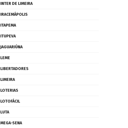
INTER DE LIMEIRA
IRACEMÁPOLIS
ITAPEMA
ITUPEVA
JAGUARIÚNA
LEME
LIBERTADORES
LIMEIRA
LOTERIAS
LOTOFÁCIL
LUTA
MEGA-SENA