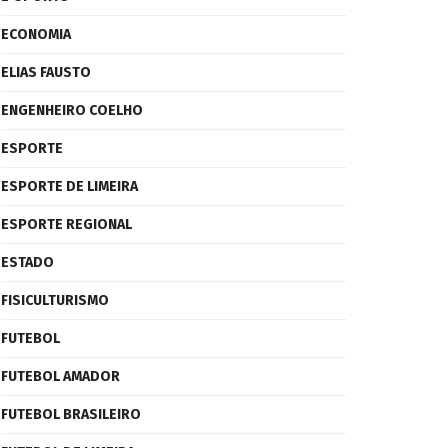
ECONOMIA
ELIAS FAUSTO
ENGENHEIRO COELHO
ESPORTE
ESPORTE DE LIMEIRA
ESPORTE REGIONAL
ESTADO
FISICULTURISMO
FUTEBOL
FUTEBOL AMADOR
FUTEBOL BRASILEIRO