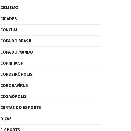
CICLISMO
CIDADES
CONCHAL
COPA DO BRASIL
COPA DO MUNDO
COPINHA SP
CORDEIRÓPOLIS
CORONAVÍRUS
COSMÓPOLIS
CURTAS DO ESPORTE
DICAS
E-SPORTS