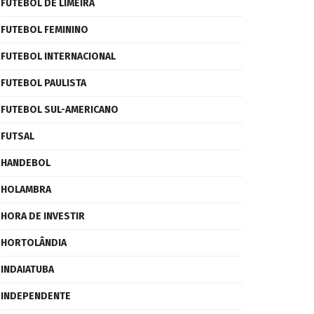
FUTEBOL DE LIMEIRA
FUTEBOL FEMININO
FUTEBOL INTERNACIONAL
FUTEBOL PAULISTA
FUTEBOL SUL-AMERICANO
FUTSAL
HANDEBOL
HOLAMBRA
HORA DE INVESTIR
HORTOLÂNDIA
INDAIATUBA
INDEPENDENTE