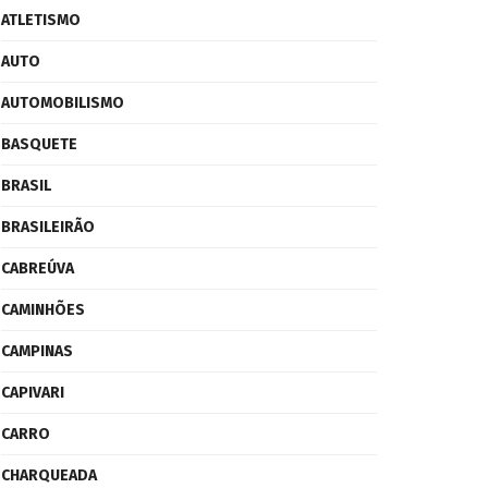
ATLETISMO
AUTO
AUTOMOBILISMO
BASQUETE
BRASIL
BRASILEIRÃO
CABREÚVA
CAMINHÕES
CAMPINAS
CAPIVARI
CARRO
CHARQUEADA