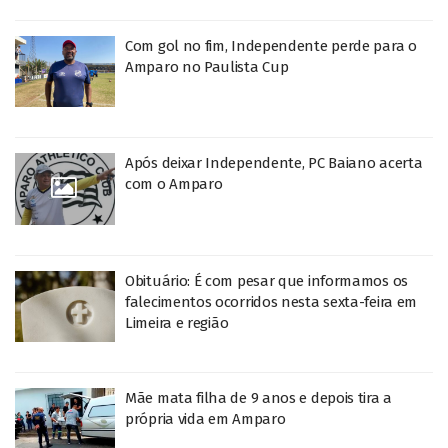
Com gol no fim, Independente perde para o
Amparo no Paulista Cup
Após deixar Independente, PC Baiano acerta
com o Amparo
Obituário: É com pesar que informamos os
falecimentos ocorridos nesta sexta-feira em
Limeira e região
Mãe mata filha de 9 anos e depois tira a
própria vida em Amparo