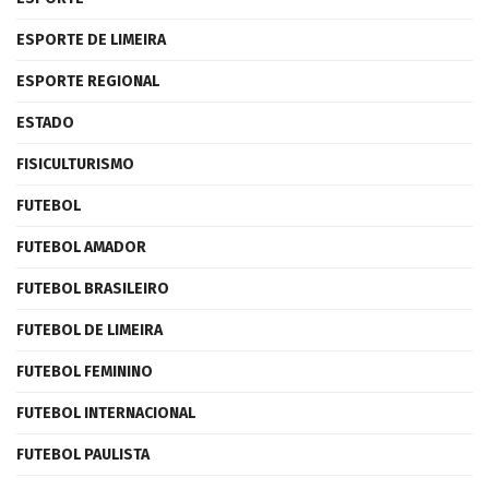
ESPORTE DE LIMEIRA
ESPORTE REGIONAL
ESTADO
FISICULTURISMO
FUTEBOL
FUTEBOL AMADOR
FUTEBOL BRASILEIRO
FUTEBOL DE LIMEIRA
FUTEBOL FEMININO
FUTEBOL INTERNACIONAL
FUTEBOL PAULISTA