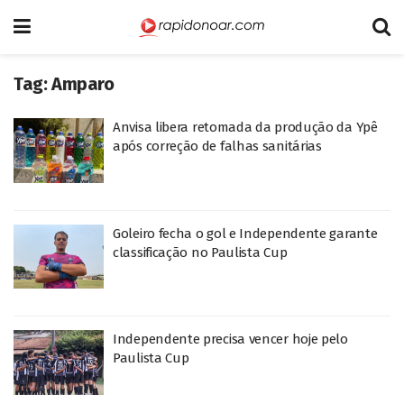
Tag:
Amparo
Anvisa libera retomada da produção da Ypê
após correção de falhas sanitárias
Goleiro fecha o gol e Independente garante
classificação no Paulista Cup
Independente precisa vencer hoje pelo
Paulista Cup