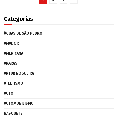
Categorias
ÁGUAS DE SÃO PEDRO
AMADOR
AMERICANA
ARARAS
ARTUR NOGUEIRA
ATLETISMO
AUTO
AUTOMOBILISMO
BASQUETE