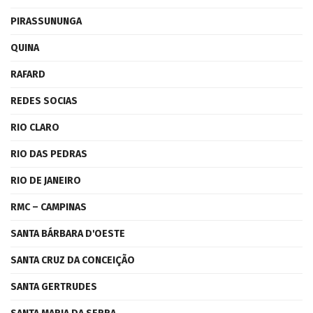
PIRASSUNUNGA
QUINA
RAFARD
REDES SOCIAS
RIO CLARO
RIO DAS PEDRAS
RIO DE JANEIRO
RMC – CAMPINAS
SANTA BÁRBARA D'OESTE
SANTA CRUZ DA CONCEIÇÃO
SANTA GERTRUDES