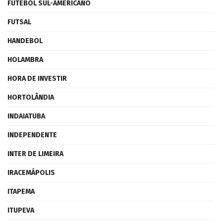
FUTEBOL SUL-AMERICANO
FUTSAL
HANDEBOL
HOLAMBRA
HORA DE INVESTIR
HORTOLÂNDIA
INDAIATUBA
INDEPENDENTE
INTER DE LIMEIRA
IRACEMÁPOLIS
ITAPEMA
ITUPEVA