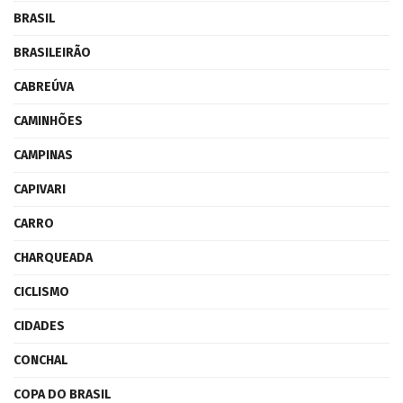
BRASIL
BRASILEIRÃO
CABREÚVA
CAMINHÕES
CAMPINAS
CAPIVARI
CARRO
CHARQUEADA
CICLISMO
CIDADES
CONCHAL
COPA DO BRASIL