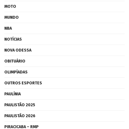
MOTO
MUNDO
NBA
NOTÍCIAS
NOVA ODESSA
OBITUÁRIO
OLIMPÍADAS
OUTROS ESPORTES
PAULÍNIA
PAULISTÃO 2025
PAULISTÃO 2026
PIRACICABA – RMP