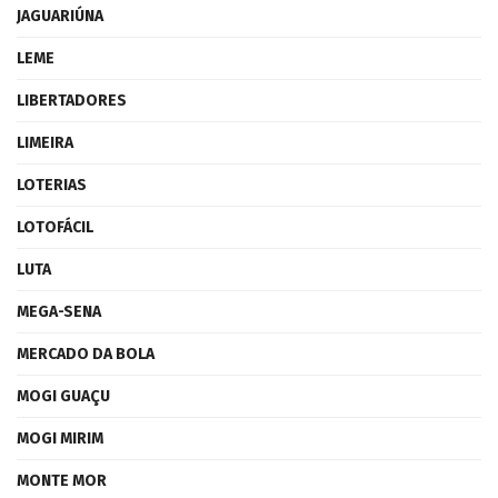
JAGUARIÚNA
LEME
LIBERTADORES
LIMEIRA
LOTERIAS
LOTOFÁCIL
LUTA
MEGA-SENA
MERCADO DA BOLA
MOGI GUAÇU
MOGI MIRIM
MONTE MOR