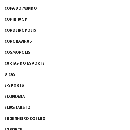
COPA DO MUNDO
COPINHA SP
CORDEIRÓPOLIS
CORONAVÍRUS
COSMÓPOLIS
CURTAS DO ESPORTE
DICAS
E-SPORTS
ECONOMIA
ELIAS FAUSTO
ENGENHEIRO COELHO
ESPORTE