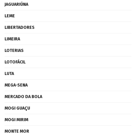
JAGUARIÚNA
LEME
LIBERTADORES
LIMEIRA
LOTERIAS
LOTOFÁCIL
LUTA
MEGA-SENA
MERCADO DA BOLA
MOGI GUAÇU
MOGI MIRIM
MONTE MOR