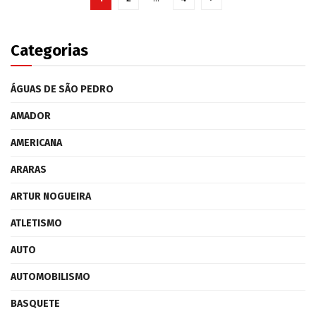
Categorias
ÁGUAS DE SÃO PEDRO
AMADOR
AMERICANA
ARARAS
ARTUR NOGUEIRA
ATLETISMO
AUTO
AUTOMOBILISMO
BASQUETE