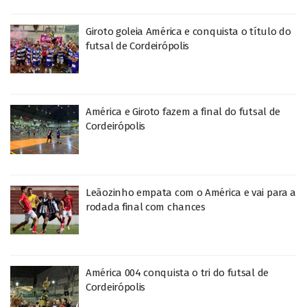
Giroto goleia América e conquista o título do
futsal de Cordeirópolis
América e Giroto fazem a final do futsal de
Cordeirópolis
Leãozinho empata com o América e vai para a
rodada final com chances
América 004 conquista o tri do futsal de
Cordeirópolis