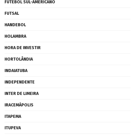
FUTEBOL SUL-AMERICANO
FUTSAL
HANDEBOL
HOLAMBRA
HORA DE INVESTIR
HORTOLÂNDIA
INDAIATUBA
INDEPENDENTE
INTER DE LIMEIRA
IRACEMÁPOLIS
ITAPEMA
ITUPEVA