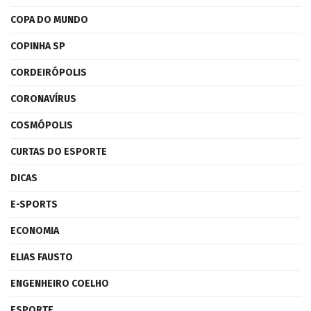
COPA DO MUNDO
COPINHA SP
CORDEIRÓPOLIS
CORONAVÍRUS
COSMÓPOLIS
CURTAS DO ESPORTE
DICAS
E-SPORTS
ECONOMIA
ELIAS FAUSTO
ENGENHEIRO COELHO
ESPORTE