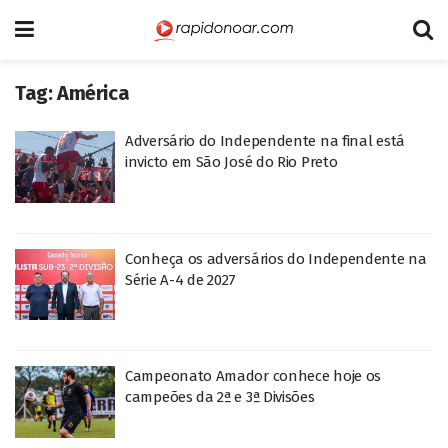
Tag:
América
Adversário do Independente na final está
invicto em São José do Rio Preto
Conheça os adversários do Independente na
Série A-4 de 2027
Campeonato Amador conhece hoje os
campeões da 2ª e 3ª Divisões