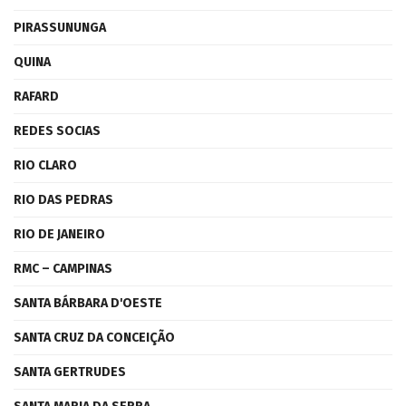
PIRASSUNUNGA
QUINA
RAFARD
REDES SOCIAS
RIO CLARO
RIO DAS PEDRAS
RIO DE JANEIRO
RMC – CAMPINAS
SANTA BÁRBARA D'OESTE
SANTA CRUZ DA CONCEIÇÃO
SANTA GERTRUDES