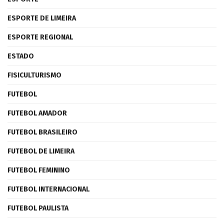
ESPORTE DE LIMEIRA
ESPORTE REGIONAL
ESTADO
FISICULTURISMO
FUTEBOL
FUTEBOL AMADOR
FUTEBOL BRASILEIRO
FUTEBOL DE LIMEIRA
FUTEBOL FEMININO
FUTEBOL INTERNACIONAL
FUTEBOL PAULISTA