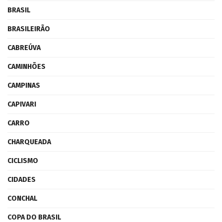
BRASIL
BRASILEIRÃO
CABREÚVA
CAMINHÕES
CAMPINAS
CAPIVARI
CARRO
CHARQUEADA
CICLISMO
CIDADES
CONCHAL
COPA DO BRASIL