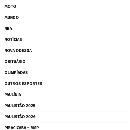
MOTO
MUNDO
NBA
NOTÍCIAS
NOVA ODESSA
OBITUÁRIO
OLIMPÍADAS
OUTROS ESPORTES
PAULÍNIA
PAULISTÃO 2025
PAULISTÃO 2026
PIRACICABA – RMP