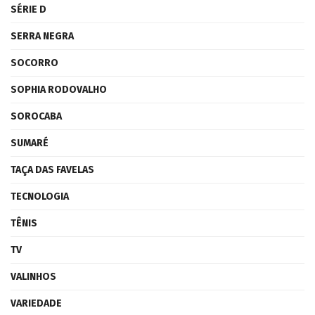
SÉRIE D
SERRA NEGRA
SOCORRO
SOPHIA RODOVALHO
SOROCABA
SUMARÉ
TAÇA DAS FAVELAS
TECNOLOGIA
TÊNIS
TV
VALINHOS
VARIEDADE