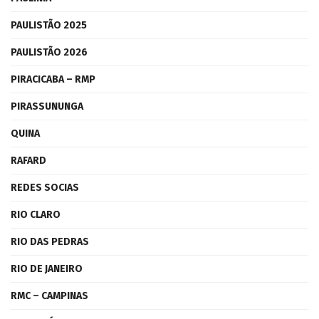
PAULISTÃO 2025
PAULISTÃO 2026
PIRACICABA – RMP
PIRASSUNUNGA
QUINA
RAFARD
REDES SOCIAS
RIO CLARO
RIO DAS PEDRAS
RIO DE JANEIRO
RMC – CAMPINAS