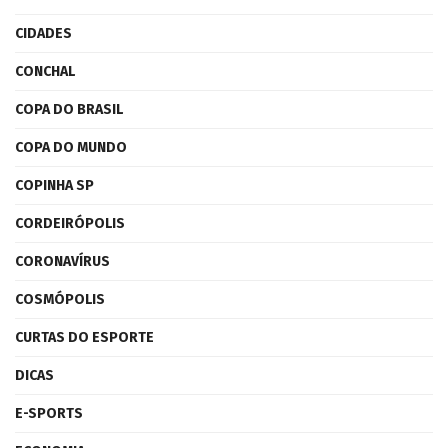
CIDADES
CONCHAL
COPA DO BRASIL
COPA DO MUNDO
COPINHA SP
CORDEIRÓPOLIS
CORONAVÍRUS
COSMÓPOLIS
CURTAS DO ESPORTE
DICAS
E-SPORTS