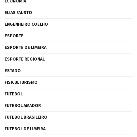
ECONOMIA
ELIAS FAUSTO
ENGENHEIRO COELHO
ESPORTE
ESPORTE DE LIMEIRA
ESPORTE REGIONAL
ESTADO
FISICULTURISMO
FUTEBOL
FUTEBOL AMADOR
FUTEBOL BRASILEIRO
FUTEBOL DE LIMEIRA