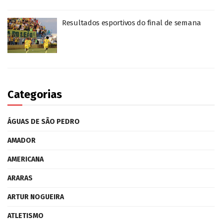
Resultados esportivos do final de semana
Categorias
ÁGUAS DE SÃO PEDRO
AMADOR
AMERICANA
ARARAS
ARTUR NOGUEIRA
ATLETISMO