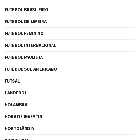
FUTEBOL BRASILEIRO
FUTEBOL DE LIMEIRA
FUTEBOL FEMININO
FUTEBOL INTERNACIONAL
FUTEBOL PAULISTA
FUTEBOL SUL-AMERICANO
FUTSAL
HANDEBOL
HOLAMBRA
HORA DE INVESTIR
HORTOLÂNDIA