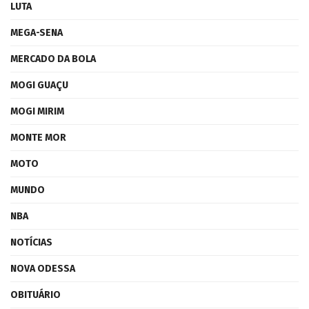
LUTA
MEGA-SENA
MERCADO DA BOLA
MOGI GUAÇU
MOGI MIRIM
MONTE MOR
MOTO
MUNDO
NBA
NOTÍCIAS
NOVA ODESSA
OBITUÁRIO