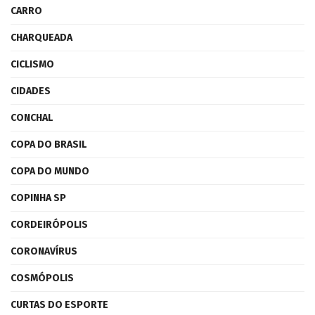
CARRO
CHARQUEADA
CICLISMO
CIDADES
CONCHAL
COPA DO BRASIL
COPA DO MUNDO
COPINHA SP
CORDEIRÓPOLIS
CORONAVÍRUS
COSMÓPOLIS
CURTAS DO ESPORTE