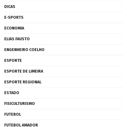
DICAS
E-SPORTS
ECONOMIA
ELIAS FAUSTO
ENGENHEIRO COELHO
ESPORTE
ESPORTE DE LIMEIRA
ESPORTE REGIONAL
ESTADO
FISICULTURISMO
FUTEBOL
FUTEBOL AMADOR