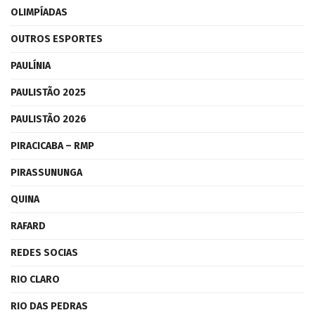
OLIMPÍADAS
OUTROS ESPORTES
PAULÍNIA
PAULISTÃO 2025
PAULISTÃO 2026
PIRACICABA – RMP
PIRASSUNUNGA
QUINA
RAFARD
REDES SOCIAS
RIO CLARO
RIO DAS PEDRAS