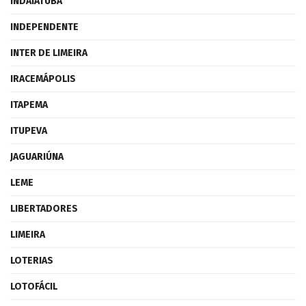
INDAIATUBA
INDEPENDENTE
INTER DE LIMEIRA
IRACEMÁPOLIS
ITAPEMA
ITUPEVA
JAGUARIÚNA
LEME
LIBERTADORES
LIMEIRA
LOTERIAS
LOTOFÁCIL