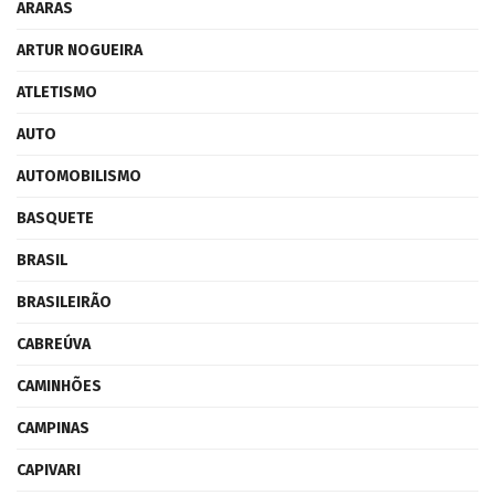
ARARAS
ARTUR NOGUEIRA
ATLETISMO
AUTO
AUTOMOBILISMO
BASQUETE
BRASIL
BRASILEIRÃO
CABREÚVA
CAMINHÕES
CAMPINAS
CAPIVARI