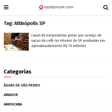
Tag:
Altinópolis SP
Casal de empresários preso por sumiço de
sacas de café no interior de SP avaliadas em
aproximadamente R$ 70 milhões
Categorias
ÁGUAS DE SÃO PEDRO
AMADOR
AMERICANA