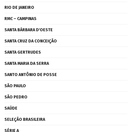
RIO DE JANEIRO
RMC – CAMPINAS
SANTA BÁRBARA D'OESTE
SANTA CRUZ DA CONCEIÇÃO
SANTA GERTRUDES
SANTA MARIA DA SERRA
SANTO ANTÔNIO DE POSSE
SÃO PAULO
SÃO PEDRO
SAÚDE
SELEÇÃO BRASILEIRA
SÉRIE A