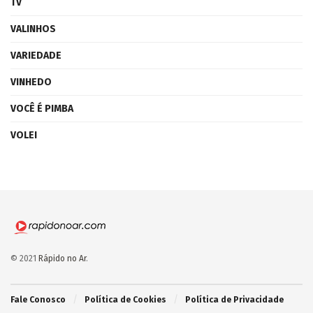
TV
VALINHOS
VARIEDADE
VINHEDO
VOCÊ É PIMBA
VOLEI
© 2021
Rápido no Ar
.
Fale Conosco
Política de Cookies
Política de Privacidade