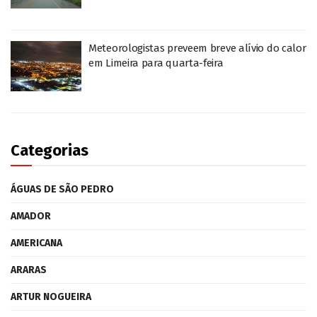
Meteorologistas preveem breve alívio do calor
em Limeira para quarta-feira
Categorias
ÁGUAS DE SÃO PEDRO
AMADOR
AMERICANA
ARARAS
ARTUR NOGUEIRA