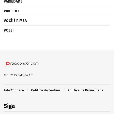
VARIEDADE
VINHEDO
VOCÊ É PIMBA
VOLEI
© 2021
Rápido no Ar
.
Fale Conosco
Política de Cookies
Política de Privacidade
Siga