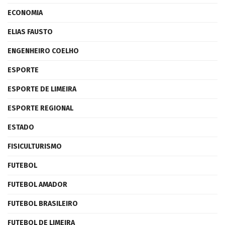
ECONOMIA
ELIAS FAUSTO
ENGENHEIRO COELHO
ESPORTE
ESPORTE DE LIMEIRA
ESPORTE REGIONAL
ESTADO
FISICULTURISMO
FUTEBOL
FUTEBOL AMADOR
FUTEBOL BRASILEIRO
FUTEBOL DE LIMEIRA