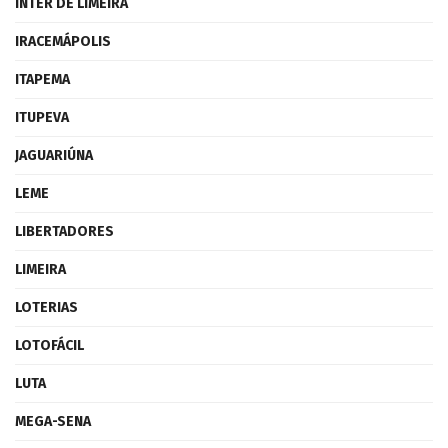
INTER DE LIMEIRA
IRACEMÁPOLIS
ITAPEMA
ITUPEVA
JAGUARIÚNA
LEME
LIBERTADORES
LIMEIRA
LOTERIAS
LOTOFÁCIL
LUTA
MEGA-SENA