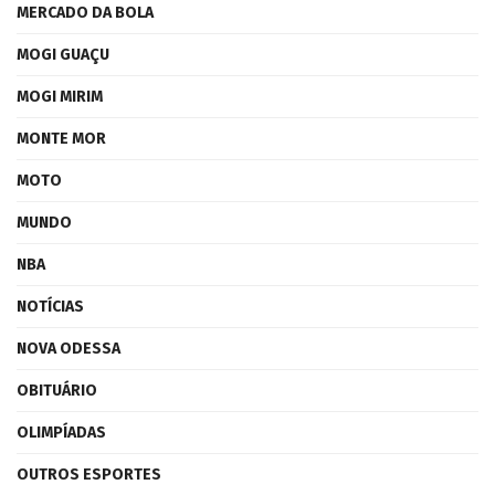
MERCADO DA BOLA
MOGI GUAÇU
MOGI MIRIM
MONTE MOR
MOTO
MUNDO
NBA
NOTÍCIAS
NOVA ODESSA
OBITUÁRIO
OLIMPÍADAS
OUTROS ESPORTES