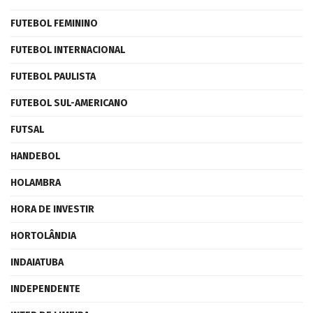
FUTEBOL FEMININO
FUTEBOL INTERNACIONAL
FUTEBOL PAULISTA
FUTEBOL SUL-AMERICANO
FUTSAL
HANDEBOL
HOLAMBRA
HORA DE INVESTIR
HORTOLÂNDIA
INDAIATUBA
INDEPENDENTE