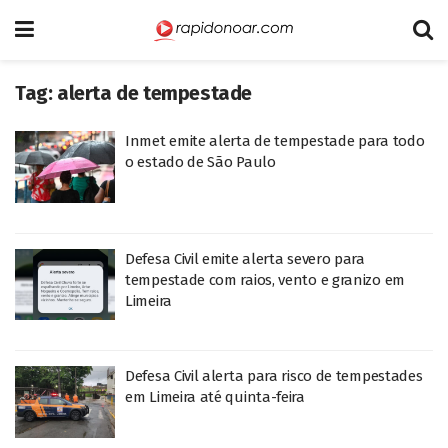
Tag:
alerta de tempestade
Inmet emite alerta de tempestade para todo
o estado de São Paulo
Defesa Civil emite alerta severo para
tempestade com raios, vento e granizo em
Limeira
Defesa Civil alerta para risco de tempestades
em Limeira até quinta-feira