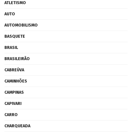
ATLETISMO
AUTO
AUTOMOBILISMO
BASQUETE
BRASIL
BRASILEIRÃO
CABREÚVA
CAMINHÕES
CAMPINAS
CAPIVARI
CARRO
CHARQUEADA