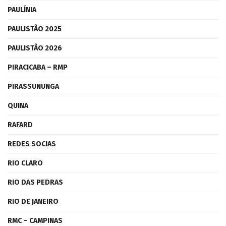
PAULÍNIA
PAULISTÃO 2025
PAULISTÃO 2026
PIRACICABA – RMP
PIRASSUNUNGA
QUINA
RAFARD
REDES SOCIAS
RIO CLARO
RIO DAS PEDRAS
RIO DE JANEIRO
RMC – CAMPINAS