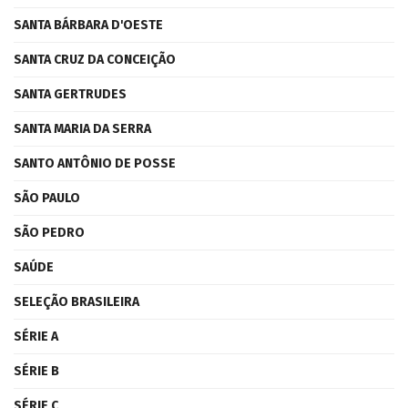
SANTA BÁRBARA D'OESTE
SANTA CRUZ DA CONCEIÇÃO
SANTA GERTRUDES
SANTA MARIA DA SERRA
SANTO ANTÔNIO DE POSSE
SÃO PAULO
SÃO PEDRO
SAÚDE
SELEÇÃO BRASILEIRA
SÉRIE A
SÉRIE B
SÉRIE C