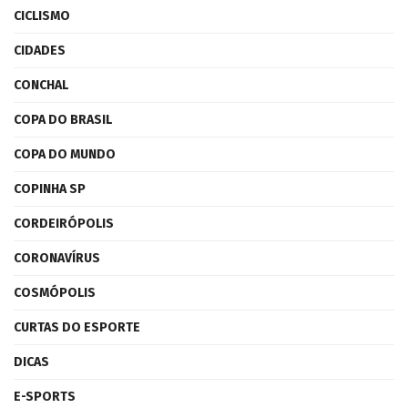
CICLISMO
CIDADES
CONCHAL
COPA DO BRASIL
COPA DO MUNDO
COPINHA SP
CORDEIRÓPOLIS
CORONAVÍRUS
COSMÓPOLIS
CURTAS DO ESPORTE
DICAS
E-SPORTS