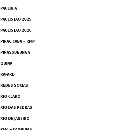
PAULÍNIA
PAULISTÃO 2025
PAULISTÃO 2026
PIRACICABA – RMP
PIRASSUNUNGA
QUINA
RAFARD
REDES SOCIAS
RIO CLARO
RIO DAS PEDRAS
RIO DE JANEIRO
RMC – CAMPINAS