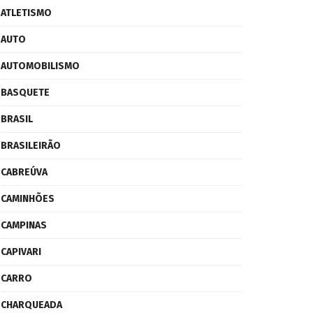
ATLETISMO
AUTO
AUTOMOBILISMO
BASQUETE
BRASIL
BRASILEIRÃO
CABREÚVA
CAMINHÕES
CAMPINAS
CAPIVARI
CARRO
CHARQUEADA