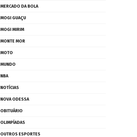
MERCADO DA BOLA
MOGI GUAÇU
MOGI MIRIM
MONTE MOR
MOTO
MUNDO
NBA
NOTÍCIAS
NOVA ODESSA
OBITUÁRIO
OLIMPÍADAS
OUTROS ESPORTES