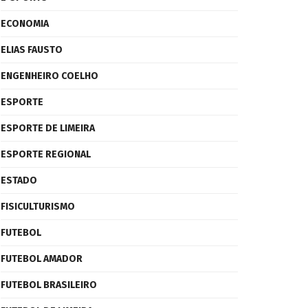
ECONOMIA
ELIAS FAUSTO
ENGENHEIRO COELHO
ESPORTE
ESPORTE DE LIMEIRA
ESPORTE REGIONAL
ESTADO
FISICULTURISMO
FUTEBOL
FUTEBOL AMADOR
FUTEBOL BRASILEIRO