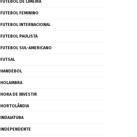
FUTEBOL DE LIMEIRA
FUTEBOL FEMININO
FUTEBOL INTERNACIONAL
FUTEBOL PAULISTA
FUTEBOL SUL-AMERICANO
FUTSAL
HANDEBOL
HOLAMBRA
HORA DE INVESTIR
HORTOLÂNDIA
INDAIATUBA
INDEPENDENTE