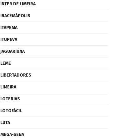
INTER DE LIMEIRA
IRACEMÁPOLIS
ITAPEMA
ITUPEVA
JAGUARIÚNA
LEME
LIBERTADORES
LIMEIRA
LOTERIAS
LOTOFÁCIL
LUTA
MEGA-SENA