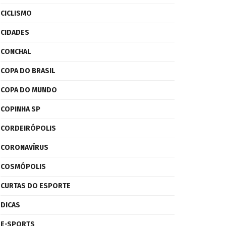
CICLISMO
CIDADES
CONCHAL
COPA DO BRASIL
COPA DO MUNDO
COPINHA SP
CORDEIRÓPOLIS
CORONAVÍRUS
COSMÓPOLIS
CURTAS DO ESPORTE
DICAS
E-SPORTS