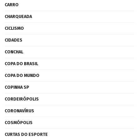
CARRO
CHARQUEADA
CICLISMO
CIDADES
CONCHAL
COPA DO BRASIL
COPA DO MUNDO
COPINHA SP
CORDEIRÓPOLIS
CORONAVÍRUS
COSMÓPOLIS
CURTAS DO ESPORTE