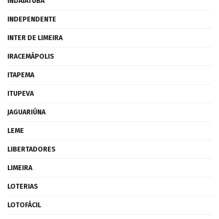
INDAIATUBA
INDEPENDENTE
INTER DE LIMEIRA
IRACEMÁPOLIS
ITAPEMA
ITUPEVA
JAGUARIÚNA
LEME
LIBERTADORES
LIMEIRA
LOTERIAS
LOTOFÁCIL