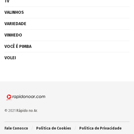
TV
VALINHOS
VARIEDADE
VINHEDO
VOCÊ É PIMBA
VOLEI
© 2021
Rápido no Ar
.
Fale Conosco
Política de Cookies
Política de Privacidade