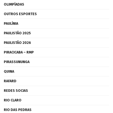
OLIMPÍADAS
OUTROS ESPORTES
PAULÍNIA
PAULISTÃO 2025
PAULISTÃO 2026
PIRACICABA – RMP
PIRASSUNUNGA
QUINA
RAFARD
REDES SOCIAS
RIO CLARO
RIO DAS PEDRAS