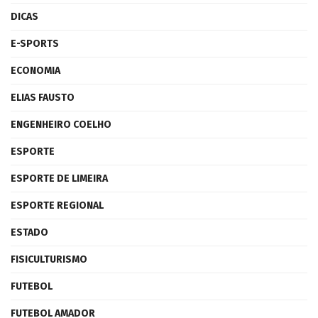
DICAS
E-SPORTS
ECONOMIA
ELIAS FAUSTO
ENGENHEIRO COELHO
ESPORTE
ESPORTE DE LIMEIRA
ESPORTE REGIONAL
ESTADO
FISICULTURISMO
FUTEBOL
FUTEBOL AMADOR