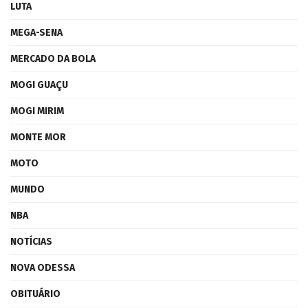
LUTA
MEGA-SENA
MERCADO DA BOLA
MOGI GUAÇU
MOGI MIRIM
MONTE MOR
MOTO
MUNDO
NBA
NOTÍCIAS
NOVA ODESSA
OBITUÁRIO