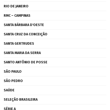
RIO DE JANEIRO
RMC – CAMPINAS
SANTA BÁRBARA D'OESTE
SANTA CRUZ DA CONCEIÇÃO
SANTA GERTRUDES
SANTA MARIA DA SERRA
SANTO ANTÔNIO DE POSSE
SÃO PAULO
SÃO PEDRO
SAÚDE
SELEÇÃO BRASILEIRA
SÉRIE A