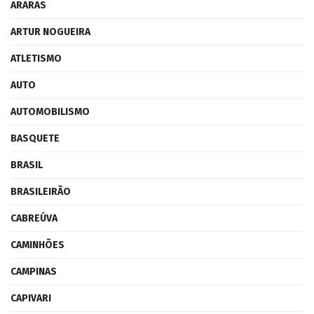
ARARAS
ARTUR NOGUEIRA
ATLETISMO
AUTO
AUTOMOBILISMO
BASQUETE
BRASIL
BRASILEIRÃO
CABREÚVA
CAMINHÕES
CAMPINAS
CAPIVARI