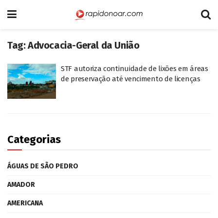
Tag:
Advocacia-Geral da União
STF autoriza continuidade de lixões em áreas
de preservação até vencimento de licenças
Categorias
ÁGUAS DE SÃO PEDRO
AMADOR
AMERICANA