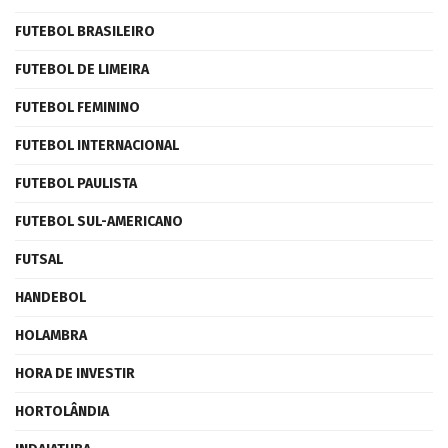
FUTEBOL BRASILEIRO
FUTEBOL DE LIMEIRA
FUTEBOL FEMININO
FUTEBOL INTERNACIONAL
FUTEBOL PAULISTA
FUTEBOL SUL-AMERICANO
FUTSAL
HANDEBOL
HOLAMBRA
HORA DE INVESTIR
HORTOLÂNDIA