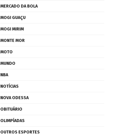
MERCADO DA BOLA
MOGI GUAÇU
MOGI MIRIM
MONTE MOR
MOTO
MUNDO
NBA
NOTÍCIAS
NOVA ODESSA
OBITUÁRIO
OLIMPÍADAS
OUTROS ESPORTES