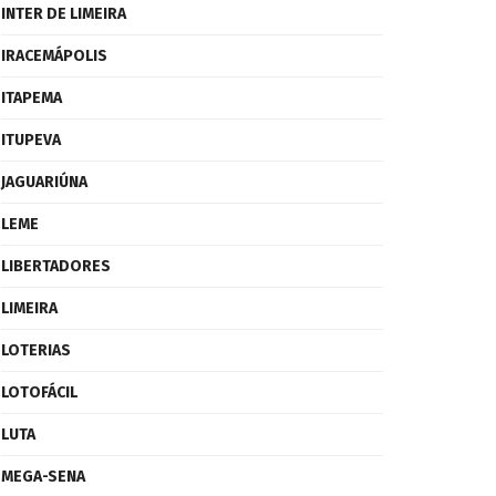
INTER DE LIMEIRA
IRACEMÁPOLIS
ITAPEMA
ITUPEVA
JAGUARIÚNA
LEME
LIBERTADORES
LIMEIRA
LOTERIAS
LOTOFÁCIL
LUTA
MEGA-SENA