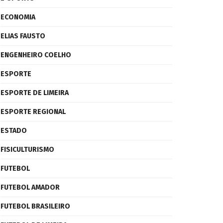
ECONOMIA
ELIAS FAUSTO
ENGENHEIRO COELHO
ESPORTE
ESPORTE DE LIMEIRA
ESPORTE REGIONAL
ESTADO
FISICULTURISMO
FUTEBOL
FUTEBOL AMADOR
FUTEBOL BRASILEIRO