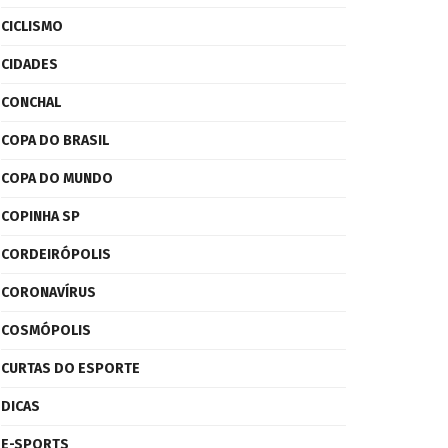
CICLISMO
CIDADES
CONCHAL
COPA DO BRASIL
COPA DO MUNDO
COPINHA SP
CORDEIRÓPOLIS
CORONAVÍRUS
COSMÓPOLIS
CURTAS DO ESPORTE
DICAS
E-SPORTS