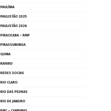
PAULÍNIA
PAULISTÃO 2025
PAULISTÃO 2026
PIRACICABA – RMP
PIRASSUNUNGA
QUINA
RAFARD
REDES SOCIAS
RIO CLARO
RIO DAS PEDRAS
RIO DE JANEIRO
RMC – CAMPINAS