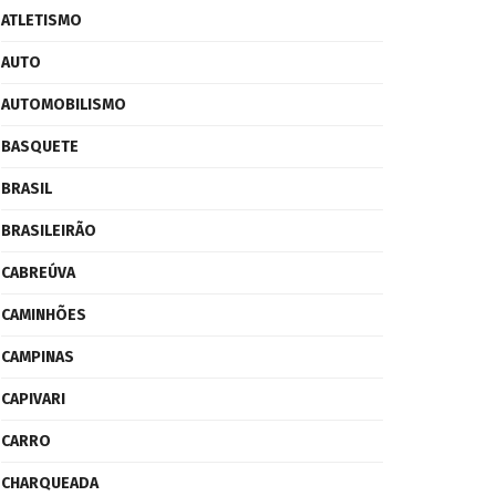
ATLETISMO
AUTO
AUTOMOBILISMO
BASQUETE
BRASIL
BRASILEIRÃO
CABREÚVA
CAMINHÕES
CAMPINAS
CAPIVARI
CARRO
CHARQUEADA