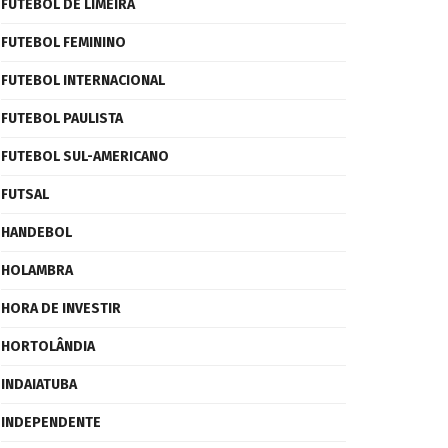
FUTEBOL DE LIMEIRA
FUTEBOL FEMININO
FUTEBOL INTERNACIONAL
FUTEBOL PAULISTA
FUTEBOL SUL-AMERICANO
FUTSAL
HANDEBOL
HOLAMBRA
HORA DE INVESTIR
HORTOLÂNDIA
INDAIATUBA
INDEPENDENTE