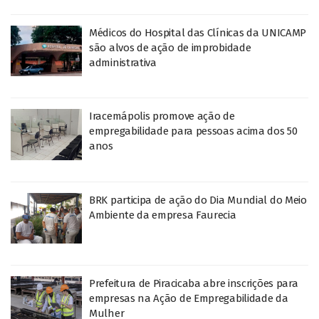
Médicos do Hospital das Clínicas da UNICAMP
são alvos de ação de improbidade
administrativa
Iracemápolis promove ação de
empregabilidade para pessoas acima dos 50
anos
BRK participa de ação do Dia Mundial do Meio
Ambiente da empresa Faurecia
Prefeitura de Piracicaba abre inscrições para
empresas na Ação de Empregabilidade da
Mulher