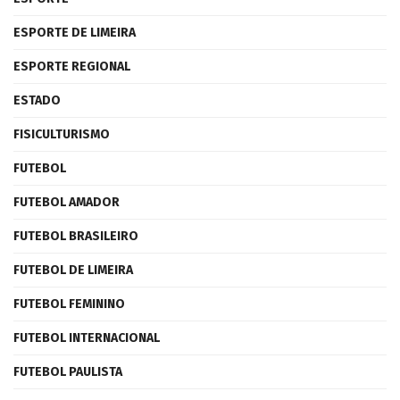
ESPORTE DE LIMEIRA
ESPORTE REGIONAL
ESTADO
FISICULTURISMO
FUTEBOL
FUTEBOL AMADOR
FUTEBOL BRASILEIRO
FUTEBOL DE LIMEIRA
FUTEBOL FEMININO
FUTEBOL INTERNACIONAL
FUTEBOL PAULISTA