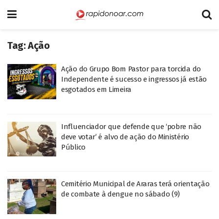
Tag:
Ação
Ação do Grupo Bom Pastor para torcida do
Independente é sucesso e ingressos já estão
esgotados em Limeira
Influenciador que defende que ‘pobre não
deve votar’ é alvo de ação do Ministério
Público
Cemitério Municipal de Araras terá orientação
de combate à dengue no sábado (9)