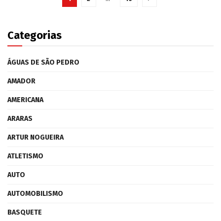
Categorias
ÁGUAS DE SÃO PEDRO
AMADOR
AMERICANA
ARARAS
ARTUR NOGUEIRA
ATLETISMO
AUTO
AUTOMOBILISMO
BASQUETE