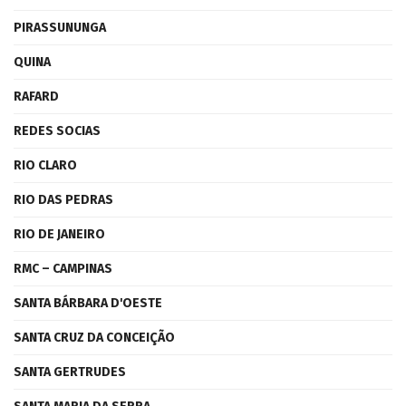
PIRASSUNUNGA
QUINA
RAFARD
REDES SOCIAS
RIO CLARO
RIO DAS PEDRAS
RIO DE JANEIRO
RMC – CAMPINAS
SANTA BÁRBARA D'OESTE
SANTA CRUZ DA CONCEIÇÃO
SANTA GERTRUDES