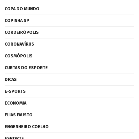
COPA DO MUNDO
COPINHA SP
CORDEIRÓPOLIS
CORONAVÍRUS
COSMÓPOLIS
CURTAS DO ESPORTE
DICAS
E-SPORTS
ECONOMIA
ELIAS FAUSTO
ENGENHEIRO COELHO
ESPORTE