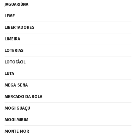
JAGUARIÚNA
LEME
LIBERTADORES
LIMEIRA
LOTERIAS
LOTOFÁCIL
LUTA
MEGA-SENA
MERCADO DA BOLA
MOGI GUAÇU
MOGI MIRIM
MONTE MOR