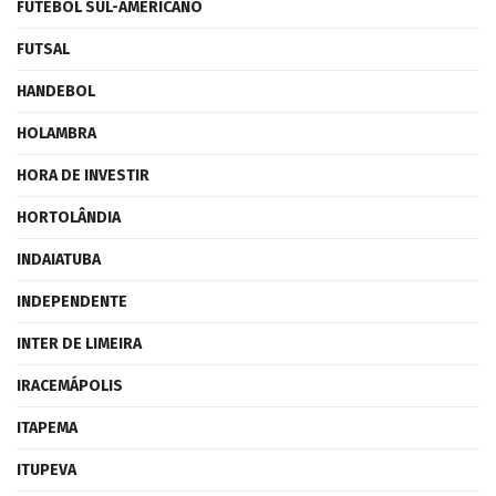
FUTEBOL SUL-AMERICANO
FUTSAL
HANDEBOL
HOLAMBRA
HORA DE INVESTIR
HORTOLÂNDIA
INDAIATUBA
INDEPENDENTE
INTER DE LIMEIRA
IRACEMÁPOLIS
ITAPEMA
ITUPEVA