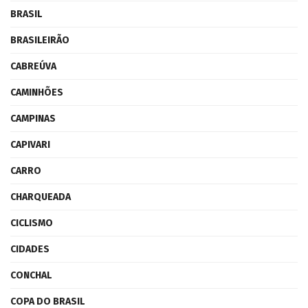
BRASIL
BRASILEIRÃO
CABREÚVA
CAMINHÕES
CAMPINAS
CAPIVARI
CARRO
CHARQUEADA
CICLISMO
CIDADES
CONCHAL
COPA DO BRASIL