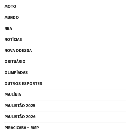
MOTO
MUNDO
NBA
NOTÍCIAS
NOVA ODESSA
OBITUÁRIO
OLIMPÍADAS
OUTROS ESPORTES
PAULÍNIA
PAULISTÃO 2025
PAULISTÃO 2026
PIRACICABA – RMP