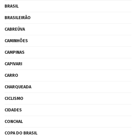
BRASIL
BRASILEIRÃO
CABREÚVA
CAMINHÕES
CAMPINAS
CAPIVARI
CARRO
CHARQUEADA
CICLISMO
CIDADES
CONCHAL
COPA DO BRASIL