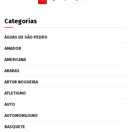
Categorias
ÁGUAS DE SÃO PEDRO
AMADOR
AMERICANA
ARARAS
ARTUR NOGUEIRA
ATLETISMO
AUTO
AUTOMOBILISMO
BASQUETE