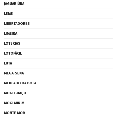
JAGUARIÚNA
LEME
LIBERTADORES
LIMEIRA
LOTERIAS
LOTOFÁCIL
LUTA
MEGA-SENA
MERCADO DA BOLA
MOGI GUAÇU
MOGI MIRIM
MONTE MOR