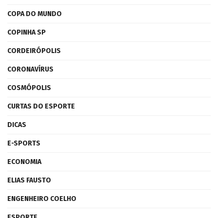
COPA DO MUNDO
COPINHA SP
CORDEIRÓPOLIS
CORONAVÍRUS
COSMÓPOLIS
CURTAS DO ESPORTE
DICAS
E-SPORTS
ECONOMIA
ELIAS FAUSTO
ENGENHEIRO COELHO
ESPORTE