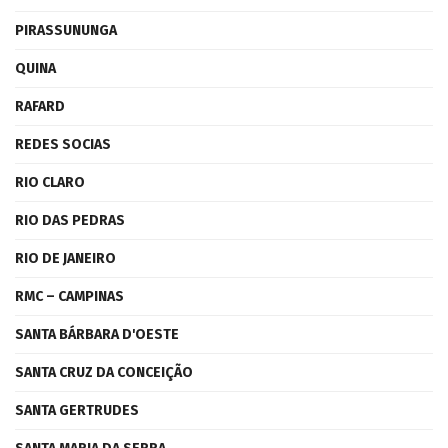
PIRASSUNUNGA
QUINA
RAFARD
REDES SOCIAS
RIO CLARO
RIO DAS PEDRAS
RIO DE JANEIRO
RMC – CAMPINAS
SANTA BÁRBARA D'OESTE
SANTA CRUZ DA CONCEIÇÃO
SANTA GERTRUDES