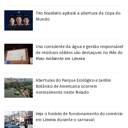
Trio brasileiro apitará a abertura da Copa do
Mundo
Uso consciente da água e gestão responsável
de resíduos sólidos são destaques no Mês do
Meio Ambiente em Limeira
Aberturas do Parque Ecológico e Jardim
Botânico de Americana ocorrem
normalmente neste feriado
Veja o horário de funcionamento do comércio
em Limeira durante o carnaval