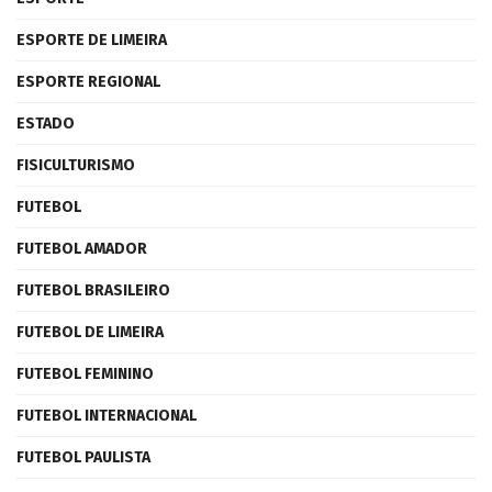
ESPORTE DE LIMEIRA
ESPORTE REGIONAL
ESTADO
FISICULTURISMO
FUTEBOL
FUTEBOL AMADOR
FUTEBOL BRASILEIRO
FUTEBOL DE LIMEIRA
FUTEBOL FEMININO
FUTEBOL INTERNACIONAL
FUTEBOL PAULISTA