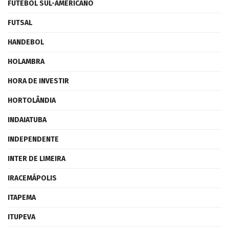
FUTEBOL SUL-AMERICANO
FUTSAL
HANDEBOL
HOLAMBRA
HORA DE INVESTIR
HORTOLÂNDIA
INDAIATUBA
INDEPENDENTE
INTER DE LIMEIRA
IRACEMÁPOLIS
ITAPEMA
ITUPEVA