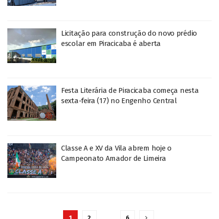
Licitação para construção do novo prédio
escolar em Piracicaba é aberta
Festa Literária de Piracicaba começa nesta
sexta-feira (17) no Engenho Central
Classe A e XV da Vila abrem hoje o
Campeonato Amador de Limeira
1
2
…
6