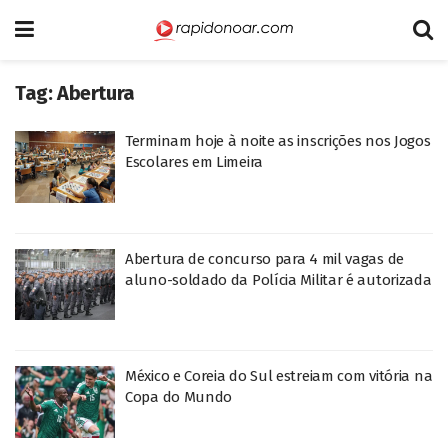
Tag:
Abertura
Terminam hoje à noite as inscrições nos Jogos
Escolares em Limeira
Abertura de concurso para 4 mil vagas de
aluno-soldado da Polícia Militar é autorizada
México e Coreia do Sul estreiam com vitória na
Copa do Mundo