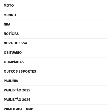
MOTO
MUNDO
NBA
NOTÍCIAS
NOVA ODESSA
OBITUÁRIO
OLIMPÍADAS
OUTROS ESPORTES
PAULÍNIA
PAULISTÃO 2025
PAULISTÃO 2026
PIRACICABA – RMP