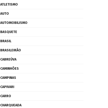
ATLETISMO
AUTO
AUTOMOBILISMO
BASQUETE
BRASIL
BRASILEIRÃO
CABREÚVA
CAMINHÕES
CAMPINAS
CAPIVARI
CARRO
CHARQUEADA