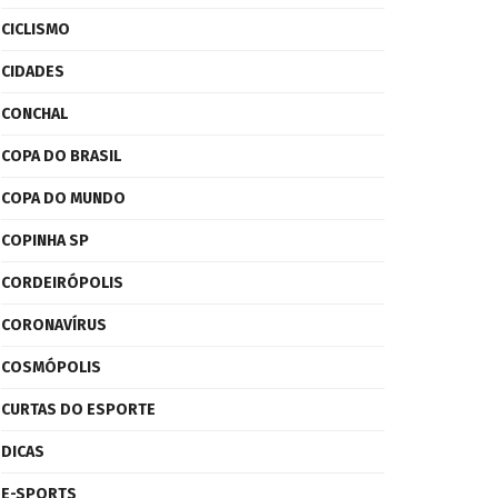
CICLISMO
CIDADES
CONCHAL
COPA DO BRASIL
COPA DO MUNDO
COPINHA SP
CORDEIRÓPOLIS
CORONAVÍRUS
COSMÓPOLIS
CURTAS DO ESPORTE
DICAS
E-SPORTS