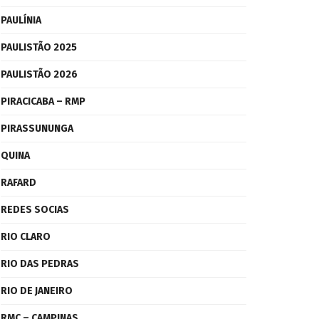
PAULÍNIA
PAULISTÃO 2025
PAULISTÃO 2026
PIRACICABA – RMP
PIRASSUNUNGA
QUINA
RAFARD
REDES SOCIAS
RIO CLARO
RIO DAS PEDRAS
RIO DE JANEIRO
RMC – CAMPINAS