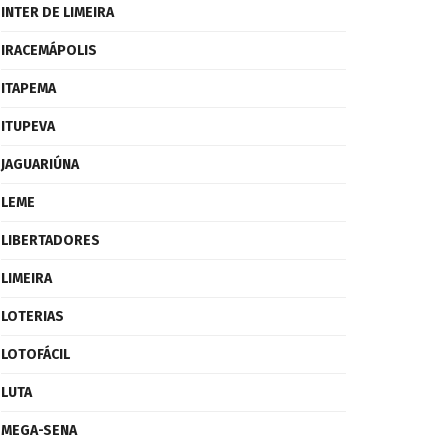
INTER DE LIMEIRA
IRACEMÁPOLIS
ITAPEMA
ITUPEVA
JAGUARIÚNA
LEME
LIBERTADORES
LIMEIRA
LOTERIAS
LOTOFÁCIL
LUTA
MEGA-SENA