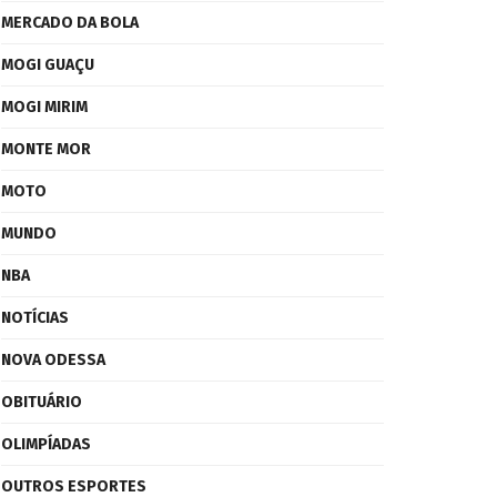
MERCADO DA BOLA
MOGI GUAÇU
MOGI MIRIM
MONTE MOR
MOTO
MUNDO
NBA
NOTÍCIAS
NOVA ODESSA
OBITUÁRIO
OLIMPÍADAS
OUTROS ESPORTES