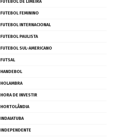
FUTEBOL DE LIMEIRA
FUTEBOL FEMININO
FUTEBOL INTERNACIONAL
FUTEBOL PAULISTA
FUTEBOL SUL-AMERICANO
FUTSAL
HANDEBOL
HOLAMBRA
HORA DE INVESTIR
HORTOLÂNDIA
INDAIATUBA
INDEPENDENTE