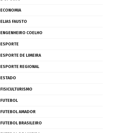
ECONOMIA
ELIAS FAUSTO
ENGENHEIRO COELHO
ESPORTE
ESPORTE DE LIMEIRA
ESPORTE REGIONAL
ESTADO
FISICULTURISMO
FUTEBOL
FUTEBOL AMADOR
FUTEBOL BRASILEIRO