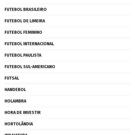
FUTEBOL BRASILEIRO
FUTEBOL DE LIMEIRA
FUTEBOL FEMININO
FUTEBOL INTERNACIONAL
FUTEBOL PAULISTA
FUTEBOL SUL-AMERICANO
FUTSAL
HANDEBOL
HOLAMBRA
HORA DE INVESTIR
HORTOLÂNDIA