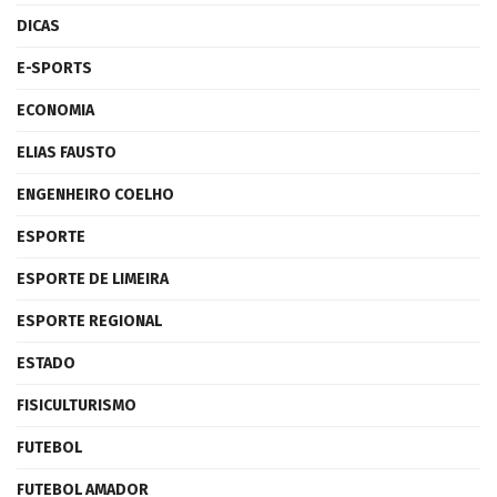
DICAS
E-SPORTS
ECONOMIA
ELIAS FAUSTO
ENGENHEIRO COELHO
ESPORTE
ESPORTE DE LIMEIRA
ESPORTE REGIONAL
ESTADO
FISICULTURISMO
FUTEBOL
FUTEBOL AMADOR