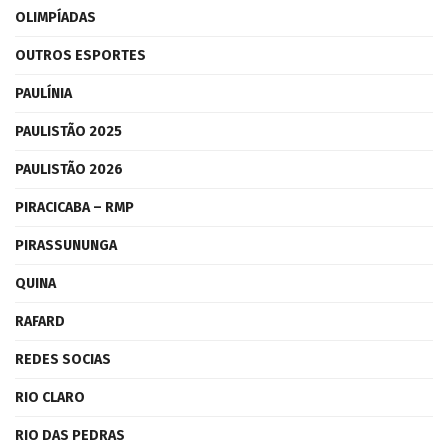
OLIMPÍADAS
OUTROS ESPORTES
PAULÍNIA
PAULISTÃO 2025
PAULISTÃO 2026
PIRACICABA – RMP
PIRASSUNUNGA
QUINA
RAFARD
REDES SOCIAS
RIO CLARO
RIO DAS PEDRAS