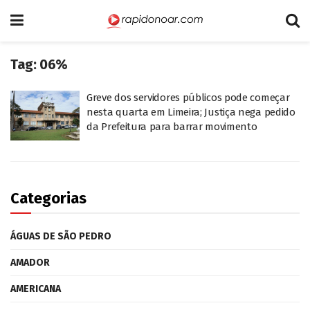
Tag:
06%
Greve dos servidores públicos pode começar
nesta quarta em Limeira; Justiça nega pedido
da Prefeitura para barrar movimento
Categorias
ÁGUAS DE SÃO PEDRO
AMADOR
AMERICANA