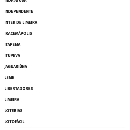
INDAIATUBA
INDEPENDENTE
INTER DE LIMEIRA
IRACEMÁPOLIS
ITAPEMA
ITUPEVA
JAGUARIÚNA
LEME
LIBERTADORES
LIMEIRA
LOTERIAS
LOTOFÁCIL