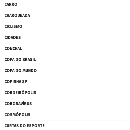
CARRO
CHARQUEADA
CICLISMO
CIDADES
CONCHAL
COPA DO BRASIL
COPA DO MUNDO
COPINHA SP
CORDEIRÓPOLIS
CORONAVÍRUS
COSMÓPOLIS
CURTAS DO ESPORTE