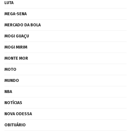
LUTA
MEGA-SENA
MERCADO DA BOLA
MOGI GUAÇU
MOGI MIRIM
MONTE MOR
MOTO
MUNDO
NBA
NOTÍCIAS
NOVA ODESSA
OBITUÁRIO