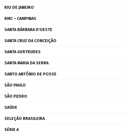
RIO DE JANEIRO
RMC – CAMPINAS
SANTA BÁRBARA D'OESTE
SANTA CRUZ DA CONCEIÇÃO
SANTA GERTRUDES
SANTA MARIA DA SERRA
SANTO ANTÔNIO DE POSSE
SÃO PAULO
SÃO PEDRO
SAÚDE
SELEÇÃO BRASILEIRA
SÉRIE A