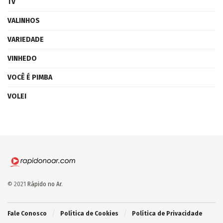
TV
VALINHOS
VARIEDADE
VINHEDO
VOCÊ É PIMBA
VOLEI
© 2021
Rápido no Ar
.
Fale Conosco
Política de Cookies
Política de Privacidade