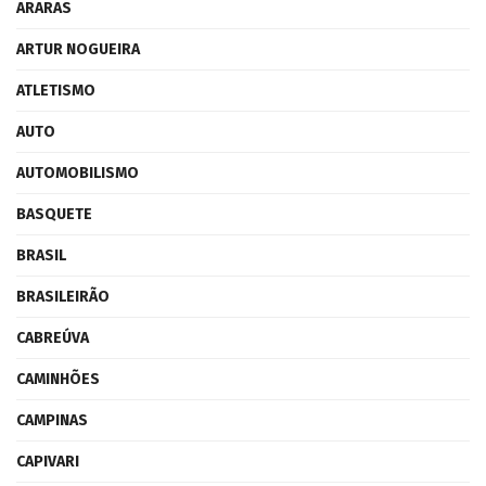
ARARAS
ARTUR NOGUEIRA
ATLETISMO
AUTO
AUTOMOBILISMO
BASQUETE
BRASIL
BRASILEIRÃO
CABREÚVA
CAMINHÕES
CAMPINAS
CAPIVARI