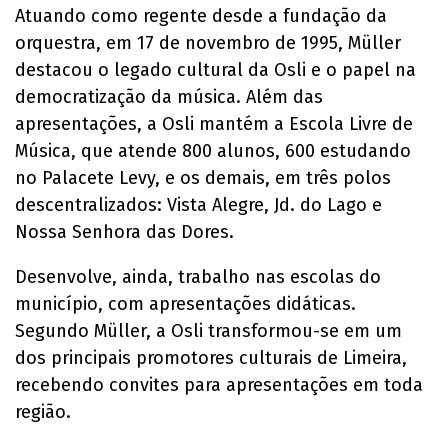
Atuando como regente desde a fundação da
orquestra, em 17 de novembro de 1995, Müller
destacou o legado cultural da Osli e o papel na
democratização da música. Além das
apresentações, a Osli mantém a Escola Livre de
Música, que atende 800 alunos, 600 estudando
no Palacete Levy, e os demais, em três polos
descentralizados: Vista Alegre, Jd. do Lago e
Nossa Senhora das Dores.
Desenvolve, ainda, trabalho nas escolas do
município, com apresentações didáticas.
Segundo Müller, a Osli transformou-se em um
dos principais promotores culturais de Limeira,
recebendo convites para apresentações em toda
região.