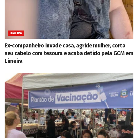
LIMEIRA
Ex-companheiro invade casa, agride mulher, corta
seu cabelo com tesoura e acaba detido pela GCM em
Limeira