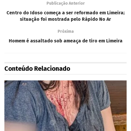
Publicação Anterior
Centro do Idoso começa a ser reformado em Limeira;
situação foi mostrada pelo Rápido No Ar
Próxima
Homem é assaltado sob ameaça de tiro em Limeira
Conteúdo Relacionado