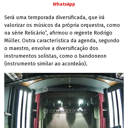
WhatsApp
Será uma temporada diversificada, que irá
valorizar os músicos da própria orquestra, como
na série Relicário”, afirmou o regente Rodrigo
Müller. Outra característica da agenda, segundo
o maestro, envolve a diversificação dos
instrumentos solistas, como o bandoneon
(instrumento similar ao acordeão).