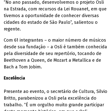
“No ano passado, desenvolvemos o projeto Osli
na Estrada, com recursos da Lei Rouanet, em que
tivemos a oportunidade de conhecer diversas
cidades do estado de São Paulo”, salientou o
regente.
Com 61 integrantes – o maior número de músicos
desde sua fundação – a Osli é também conhecida
pela diversidade de seu repertório, tocando de
Beethoven a Queen, de Mozart a Metallica e de
Bach a Tom Jobim.
Excelência
Presente ao evento, o secretário de Cultura, Silvio
Britto, parabenizou a Osli pela excelência do
trabalho. “É um orgulho muito grande participar