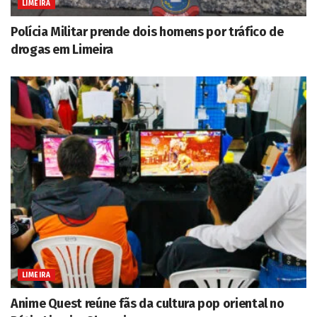
LIMEIRA
Polícia Militar prende dois homens por tráfico de
drogas em Limeira
LIMEIRA
Anime Quest reúne fãs da cultura pop oriental no