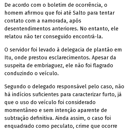
De acordo com o boletim de ocorrência, o
homem afirmou que foi até Salto para tentar
contato com a namorada, após
desentendimentos anteriores. No entanto, ele
relatou não ter conseguido encontrá-la.
O servidor foi levado à delegacia de plantão em
Itu, onde prestou esclarecimentos. Apesar da
suspeita de embriaguez, ele não foi flagrado
conduzindo o veículo.
Segundo o delegado responsável pelo caso, não
há indícios suficientes para caracterizar furto, já
que o uso do veículo foi considerado
momentâneo e sem intenção aparente de
subtração definitiva. Ainda assim, o caso foi
enquadrado como peculato, crime que ocorre