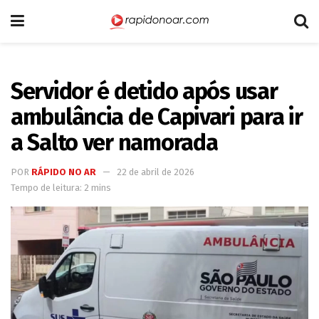
Servidor é detido após usar
ambulância de Capivari para ir
a Salto ver namorada
POR
RÁPIDO NO AR
22 de abril de 2026
Tempo de leitura: 2 mins