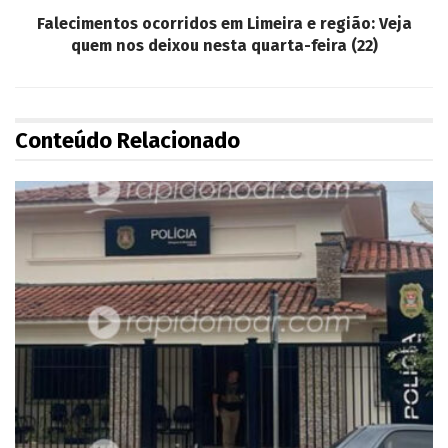
Falecimentos ocorridos em Limeira e região: Veja
quem nos deixou nesta quarta-feira (22)
Conteúdo Relacionado