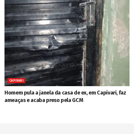
CAPIVARI
Homem pula a janela da casa de ex, em Capivari, faz
ameaças e acaba preso pela GCM