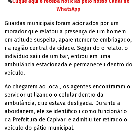
📲
Clique aqui e receba notícias pelo nosso Canal no
WhatsApp
Guardas municipais foram acionados por um
morador que relatou a presença de um homem
em atitude suspeita, aparentemente embriagado,
na região central da cidade. Segundo o relato, o
indivíduo saiu de um bar, entrou em uma
ambulância estacionada e permaneceu dentro do
veículo.
Ao chegarem ao local, os agentes encontraram o
servidor utilizando o celular dentro da
ambulância, que estava desligada. Durante a
abordagem, ele se identificou como funcionário
da Prefeitura de Capivari e admitiu ter retirado o
veículo do pátio municipal.