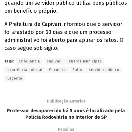
quando um servidor público utiliza bens públicos
em benefício próprio.
A Prefeitura de Capivari informou que o servidor
foi afastado por 60 dias e que um processo
administrativo foi aberto para apurar os fatos. O
caso segue sob sigilo.
Tags:
Ambulancia
capivari
guarda municipal
ocorrência policial
Peculato
Salto
servidor público
Urgente
Publicação Anterior
Professor desaparecido há 5 anos é localizado pela
Polícia Rodoviária no interior de SP
Próxima