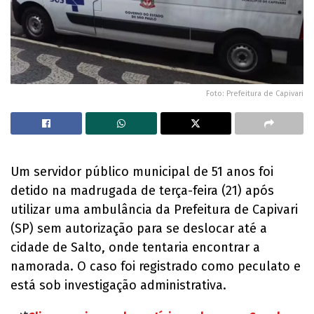
Foto: Prefeitura de Capivari
Um servidor público municipal de 51 anos foi
detido na madrugada de terça-feira (21) após
utilizar uma ambulância da Prefeitura de Capivari
(SP) sem autorização para se deslocar até a
cidade de Salto, onde tentaria encontrar a
namorada. O caso foi registrado como peculato e
está sob investigação administrativa.