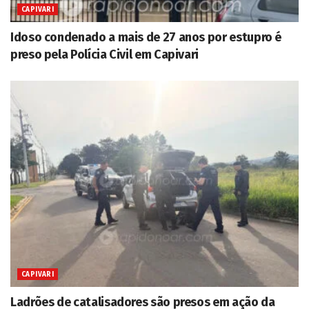
CAPIVARI
Idoso condenado a mais de 27 anos por estupro é
preso pela Polícia Civil em Capivari
CAPIVARI
Ladrões de catalisadores são presos em ação da