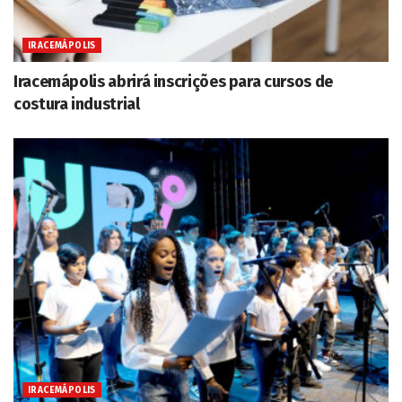
IRACEMÁPOLIS
Iracemápolis abrirá inscrições para cursos de
costura industrial
IRACEMÁPOLIS