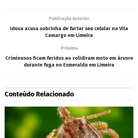
Publicação Anterior
Idosa acusa sobrinha de furtar seu celular na Vila
Camargo em Limeira
Próxima
Criminosos ficam feridos ao colidiram moto em árvore
durante fuga no Esmeralda em Limeira
Conteúdo Relacionado