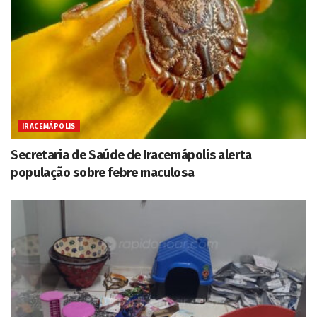
IRACEMÁPOLIS
Secretaria de Saúde de Iracemápolis alerta
população sobre febre maculosa