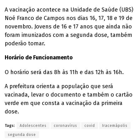
A vacinação acontece na Unidade de Saúde (UBS)
Noé Franco de Campos nos dias 16, 17, 18 e 19 de
novembro. Jovens de 16 e 17 anos que ainda não
foram imunizados com a segunda dose, também
poderão tomar.
Horário de Funcionamento
O horário será das 8h às 11h e das 12h às 16h.
A prefeitura orienta a população que será
vacinada, levar o documento e também o cartão
verde em que consta a vacinação da primeira
dose.
Tags:
Adolescentes
coronavírus
covid
Iracemápolis
segunda dose