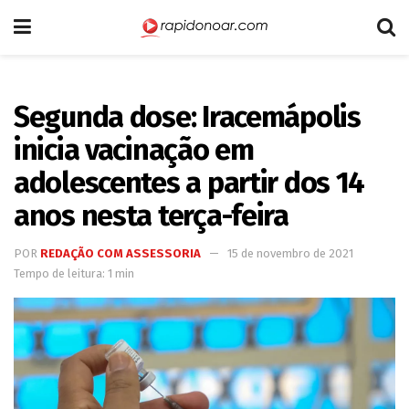
Segunda dose: Iracemápolis
inicia vacinação em
adolescentes a partir dos 14
anos nesta terça-feira
POR
REDAÇÃO COM ASSESSORIA
15 de novembro de 2021
Tempo de leitura: 1 min