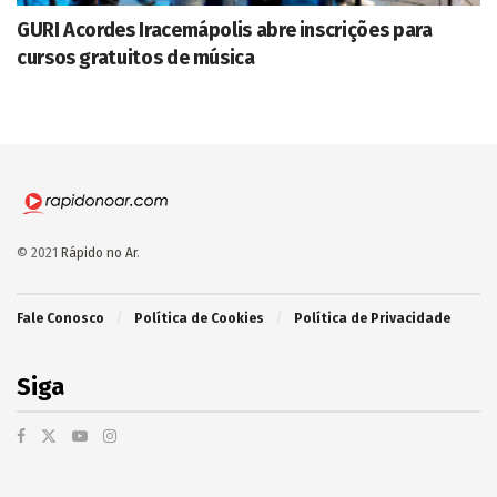
GURI Acordes Iracemápolis abre inscrições para
cursos gratuitos de música
© 2021
Rápido no Ar
.
Fale Conosco
Política de Cookies
Política de Privacidade
Siga