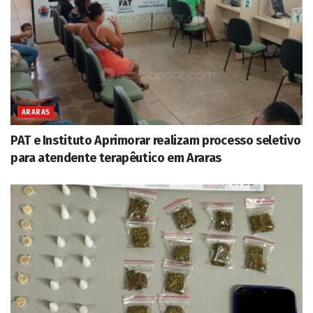
ARARAS
PAT e Instituto Aprimorar realizam processo seletivo
para atendente terapêutico em Araras