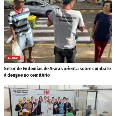
ARARAS
Setor de Endemias de Araras orienta sobre combate
à dengue no cemitério