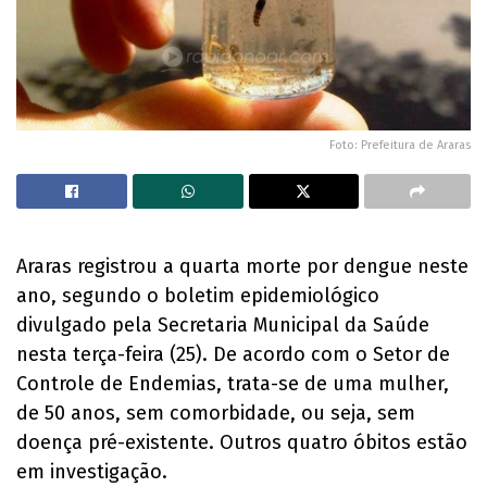
Foto: Prefeitura de Araras
Araras registrou a quarta morte por dengue neste
ano, segundo o boletim epidemiológico
divulgado pela Secretaria Municipal da Saúde
nesta terça-feira (25). De acordo com o Setor de
Controle de Endemias, trata-se de uma mulher,
de 50 anos, sem comorbidade, ou seja, sem
doença pré-existente. Outros quatro óbitos estão
em investigação.