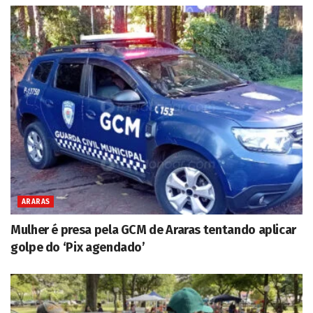
ARARAS
Mulher é presa pela GCM de Araras tentando aplicar
golpe do ‘Pix agendado’