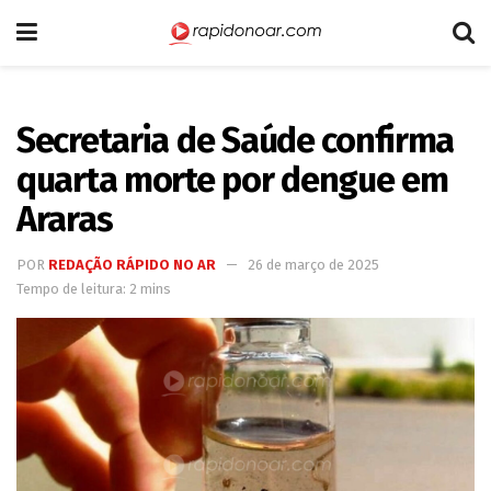
Secretaria de Saúde confirma
quarta morte por dengue em
Araras
POR
REDAÇÃO RÁPIDO NO AR
26 de março de 2025
Tempo de leitura: 2 mins