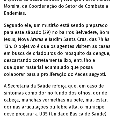
Moreira, da Coordenação do Setor de Combate a
Endemias.
Segundo ele, um mutirão está sendo preparado
para este sábado (29) no bairros Belvedere, Bom
Jesus, Nova Araras e Jardim Santa Cruz, das 7h às
13h. O objetivo é que os agentes visitem as casas
em busca de criadouros do mosquito da dengue,
descartando corretamente lixo, entulho e
qualquer material acumulado que possa
colaborar para a proliferação do Aedes aegypti.
A Secretaria da Saúde reforça que, em caso de
sintomas como dor no fundo dos olhos, dor de
cabeça, manchas vermelhas na pele, mal-estar,
dor nas articulações ou febre alta, o munícipe
deve procurar a UBS (Unidade Básica de Saúde)