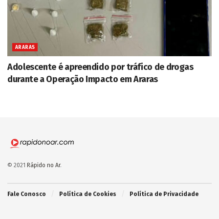
ARARAS
Adolescente é apreendido por tráfico de drogas
durante a Operação Impacto em Araras
© 2021
Rápido no Ar
.
Fale Conosco
Política de Cookies
Política de Privacidade