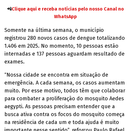
📲
Clique aqui e receba notícias pelo nosso Canal no
WhatsApp
Somente na última semana, o município
registrou 280 novos casos de dengue totalizando
1.406 em 2025. No momento, 10 pessoas estão
internadas e 137 pessoas aguardam resultado de
exames.
“Nossa cidade se encontra em situação de
emergência. A cada semana, os casos aumentam
muito. Por esse motivo, todos têm que colaborar
para combater a proliferação do mosquito Aedes
aegypti. As pessoas precisam entender que a
busca ativa contra os focos do mosquito começa
na residência de cada um e toda ajuda é muito
importante nesse sentido”, reforçou Paulo Rafael