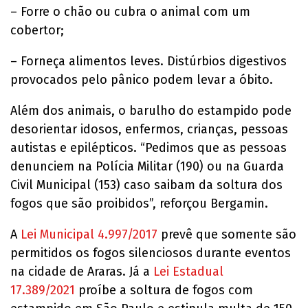
– Forre o chão ou cubra o animal com um
cobertor;
– Forneça alimentos leves. Distúrbios digestivos
provocados pelo pânico podem levar a óbito.
Além dos animais, o barulho do estampido pode
desorientar idosos, enfermos, crianças, pessoas
autistas e epilépticos. “Pedimos que as pessoas
denunciem na Polícia Militar (190) ou na Guarda
Civil Municipal (153) caso saibam da soltura dos
fogos que são proibidos”, reforçou Bergamin.
A
Lei Municipal 4.997/2017
prevê que somente são
permitidos os fogos silenciosos durante eventos
na cidade de Araras. Já a
Lei Estadual
17.389/2021
proíbe a soltura de fogos com