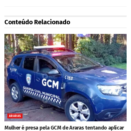
Conteúdo Relacionado
ARARAS
Mulher é presa pela GCM de Araras tentando aplicar