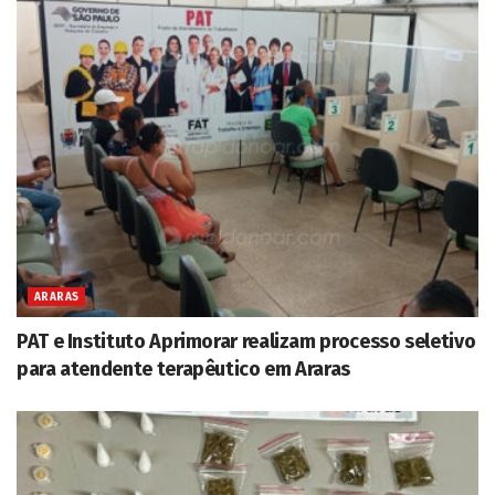
ARARAS
PAT e Instituto Aprimorar realizam processo seletivo
para atendente terapêutico em Araras