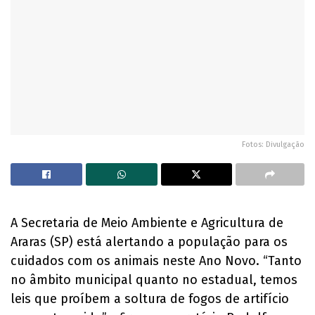
Fotos: Divulgação
A Secretaria de Meio Ambiente e Agricultura de
Araras (SP) está alertando a população para os
cuidados com os animais neste Ano Novo. “Tanto
no âmbito municipal quanto no estadual, temos
leis que proíbem a soltura de fogos de artifício