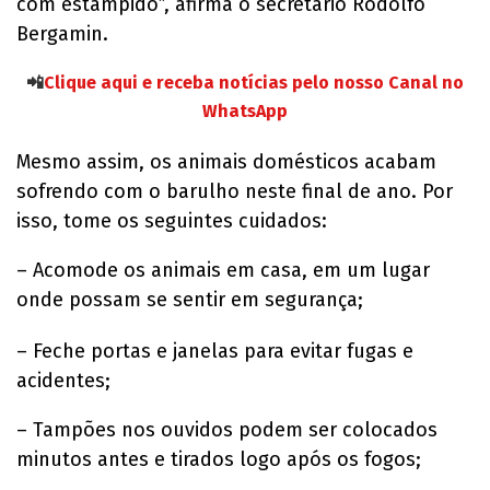
com estampido”, afirma o secretário Rodolfo
Bergamin.
📲
Clique aqui e receba notícias pelo nosso Canal no
WhatsApp
Mesmo assim, os animais domésticos acabam
sofrendo com o barulho neste final de ano. Por
isso, tome os seguintes cuidados:
– Acomode os animais em casa, em um lugar
onde possam se sentir em segurança;
– Feche portas e janelas para evitar fugas e
acidentes;
– Tampões nos ouvidos podem ser colocados
minutos antes e tirados logo após os fogos;