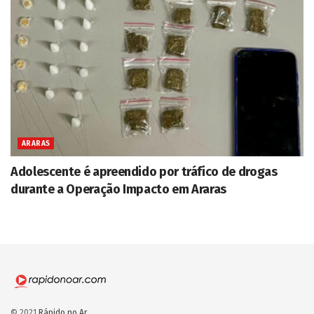
ARARAS
Adolescente é apreendido por tráfico de drogas
durante a Operação Impacto em Araras
© 2021
Rápido no Ar
.