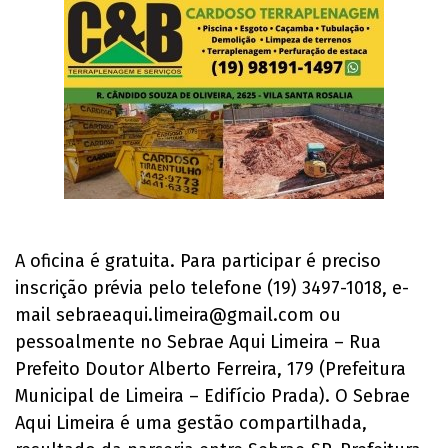
A oficina é gratuita. Para participar é preciso
inscrição prévia pelo telefone (19) 3497-1018, e-
mail
sebraeaqui.limeira@gmail.com
ou
pessoalmente no Sebrae Aqui Limeira – Rua
Prefeito Doutor Alberto Ferreira, 179 (Prefeitura
Municipal de Limeira – Edifício Prada). O Sebrae
Aqui Limeira é uma gestão compartilhada,