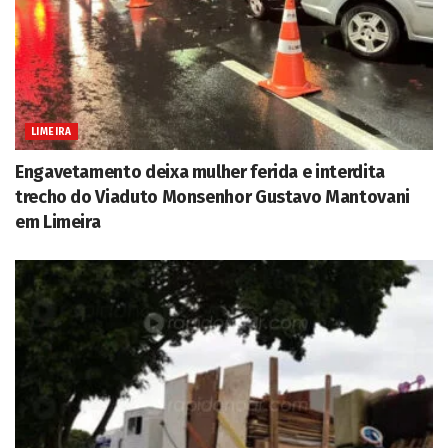
LIMEIRA
Engavetamento deixa mulher ferida e interdita
trecho do Viaduto Monsenhor Gustavo Mantovani
em Limeira