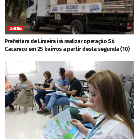
LIMEIRA
Prefeitura de Limeira irá realizar operação Só
Cacareco em 25 bairros a partir desta segunda (10)