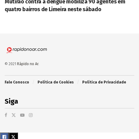
Mutirão contra a dengue mobiliza 90 agentes em
quatro bairros de Limeira neste sábado
© 2021
Rápido no Ar
.
Fale Conosco
Política de Cookies
Política de Privacidade
Siga