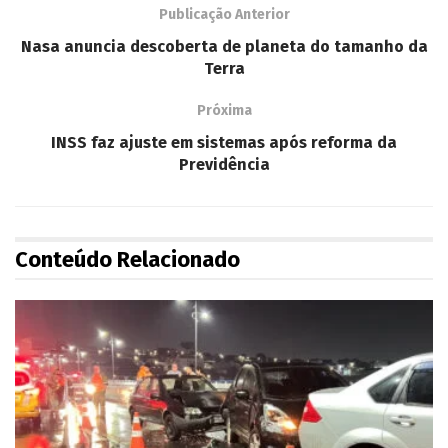
Publicação Anterior
Nasa anuncia descoberta de planeta do tamanho da
Terra
Próxima
INSS faz ajuste em sistemas após reforma da
Previdência
Conteúdo Relacionado