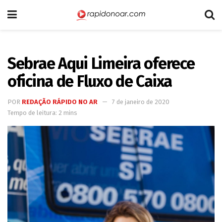
Sebrae Aqui Limeira oferece
oficina de Fluxo de Caixa
POR
REDAÇÃO RÁPIDO NO AR
7 de janeiro de 2020
Tempo de leitura: 2 mins