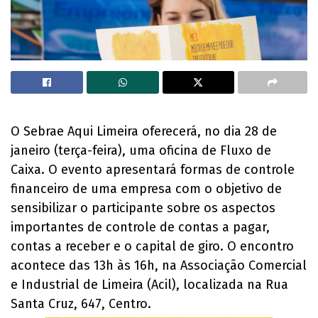
O Sebrae Aqui Limeira oferecerá, no dia 28 de
janeiro (terça-feira), uma oficina de Fluxo de
Caixa. O evento apresentará formas de controle
financeiro de uma empresa com o objetivo de
sensibilizar o participante sobre os aspectos
importantes de controle de contas a pagar,
contas a receber e o capital de giro. O encontro
acontece das 13h às 16h, na Associação Comercial
e Industrial de Limeira (Acil), localizada na Rua
Santa Cruz, 647, Centro.