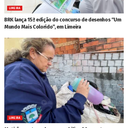
LIMEIRA
BRK lança 15ª edição do concurso de desenhos “Um
Mundo Mais Colorido”, em Limeira
LIMEIRA