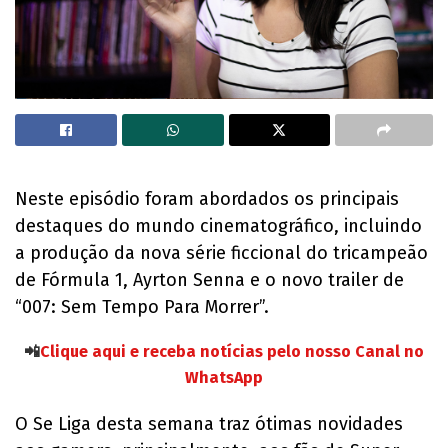
Neste episódio foram abordados os principais
destaques do mundo cinematográfico, incluindo
a produção da nova série ficcional do tricampeão
de Fórmula 1, Ayrton Senna e o novo trailer de
“007: Sem Tempo Para Morrer”.
📲
Clique aqui e receba notícias pelo nosso Canal no
WhatsApp
O Se Liga desta semana traz ótimas novidades