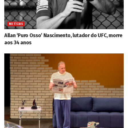
NOTÍCIAS
Allan ‘Puro Osso’ Nascimento, lutador do UFC, morre
aos 34 anos