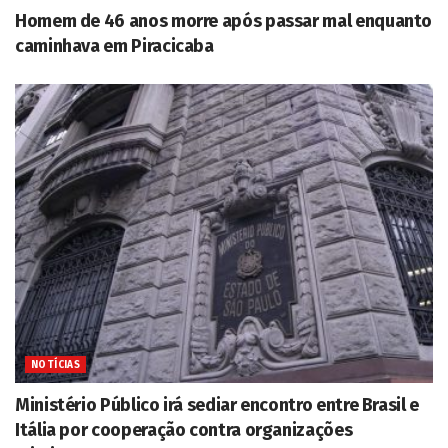
Homem de 46 anos morre após passar mal enquanto
caminhava em Piracicaba
NOTÍCIAS
Ministério Público irá sediar encontro entre Brasil e
Itália por cooperação contra organizações