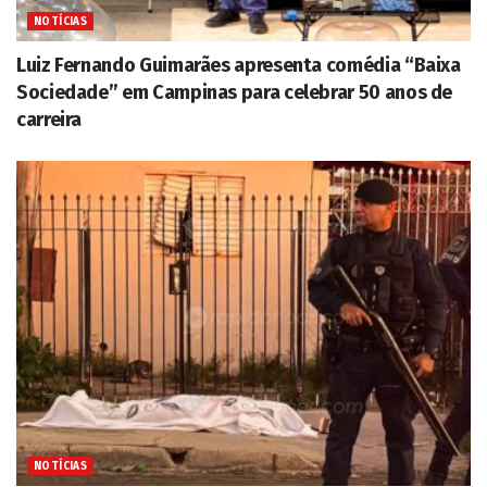
NOTÍCIAS
Luiz Fernando Guimarães apresenta comédia “Baixa
Sociedade” em Campinas para celebrar 50 anos de
carreira
NOTÍCIAS