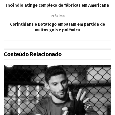
Incêndio atinge complexo de fábricas em Americana
Próxima
Corinthians e Botafogo empatam em partida de
muitos gols e polêmica
Conteúdo Relacionado