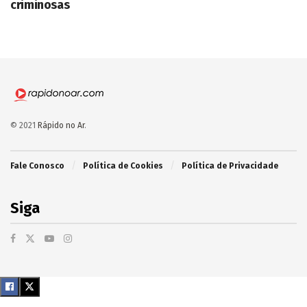
criminosas
© 2021
Rápido no Ar
.
Fale Conosco
Política de Cookies
Política de Privacidade
Siga