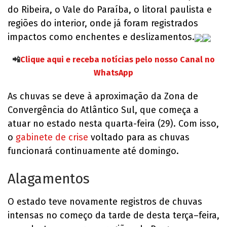
do Ribeira, o Vale do Paraíba, o litoral paulista e
regiões do interior, onde já foram registrados
impactos como enchentes e deslizamentos.
📲
Clique aqui e receba notícias pelo nosso Canal no
WhatsApp
As chuvas se deve à aproximação da Zona de
Convergência do Atlântico Sul, que começa a
atuar no estado nesta quarta-feira (29). Com isso,
o
gabinete de crise
voltado para as chuvas
funcionará continuamente até domingo.
Alagamentos
O estado teve novamente registros de chuvas
intensas no começo da tarde de desta terça–feira,