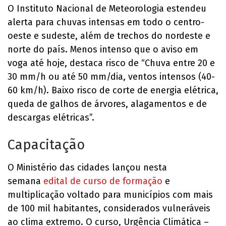
O Instituto Nacional de Meteorologia estendeu
alerta para chuvas intensas em todo o centro-
oeste e sudeste, além de trechos do nordeste e
norte do país. Menos intenso que o aviso em
voga até hoje, destaca risco de “Chuva entre 20 e
30 mm/h ou até 50 mm/dia, ventos intensos (40-
60 km/h). Baixo risco de corte de energia elétrica,
queda de galhos de árvores, alagamentos e de
descargas elétricas”.
Capacitação
O Ministério das cidades lançou nesta
semana
edital de curso de formação
e
multiplicação voltado para municípios com mais
de 100 mil habitantes, considerados vulneráveis
ao clima extremo. O curso, Urgência Climática –