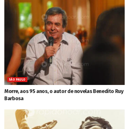
SÃO PAULO
Morre, aos 95 anos, o autor de novelas Benedito Ruy
Barbosa