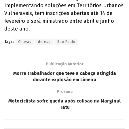
Implementando soluções em Territórios Urbanos
Vulneráveis, tem inscrições abertas até 14 de
fevereiro e será ministrado entre abril e junho
deste ano.
Tags:
Chuvas
defesa
São Paulo
Publicação Anterior
Morre trabalhador que teve a cabeça atingida
durante explosão em Limeira
Próxima
Motociclista sofre queda após colisão na Marginal
Tatu