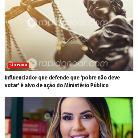
SÃO PAULO
Influenciador que defende que ‘pobre não deve
votar’ é alvo de ação do Ministério Público