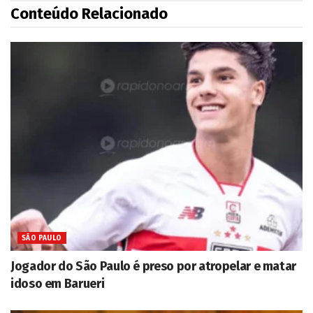
Conteúdo Relacionado
SÃO PAULO
Jogador do São Paulo é preso por atropelar e matar
idoso em Barueri