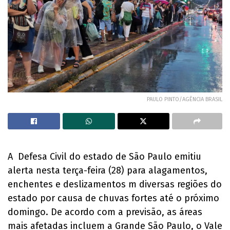
PAULO PINTO/AGÊNCIA BRASIL
A Defesa Civil do estado de São Paulo emitiu
alerta nesta terça-feira (28) para alagamentos,
enchentes e deslizamentos m diversas regiões do
estado por causa de chuvas fortes até o próximo
domingo. De acordo com a previsão, as áreas
mais afetadas incluem a Grande São Paulo, o Vale