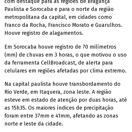
com destaque para as regiões de Bragança
Paulista e Sorocaba e para o norte da região
metropolitana da capital, em cidades como
Franco da Rocha, Francisco Morato e Guarulhos.
Houve registro de alagamentos.
Em Sorocaba houve registro de 70 milímetros
(mm) de chuvas em 3 horas, o que motivou o uso
da ferramenta CellBroadcast, de alerta para
celulares em regiões afetadas por clima extremo.
Na capital paulista houve transbordamento do
Rio Verde, em Itaquera, zona leste. A região
esteve em estado de atenção por duas horas, até
as 15h35. Os maiores índices de precipitação
foram entre 37mm e 41mm, afetando as zonas
norte e leste da cidade.