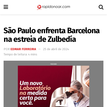
São Paulo enfrenta Barcelona
na estreia de Zulbedía
POR
EDMAR FERREIRA
25 de abril de 2024
Tempo de leitura: 4 mins