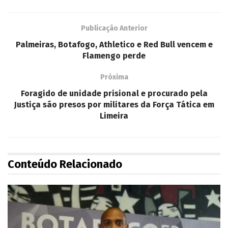
Publicação Anterior
Palmeiras, Botafogo, Athletico e Red Bull vencem e
Flamengo perde
Próxima
Foragido de unidade prisional e procurado pela
Justiça são presos por militares da Força Tática em
Limeira
Conteúdo Relacionado