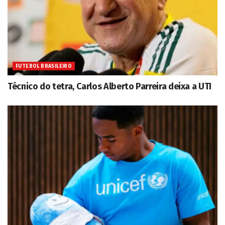
FUTEBOL BRASILEIRO
Técnico do tetra, Carlos Alberto Parreira deixa a UTI