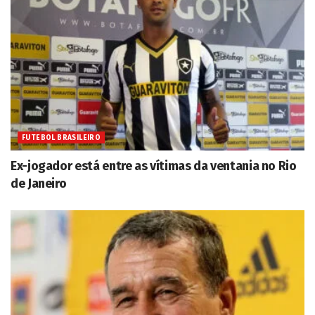
FUTEBOL BRASILEIRO
Ex-jogador está entre as vítimas da ventania no Rio
de Janeiro