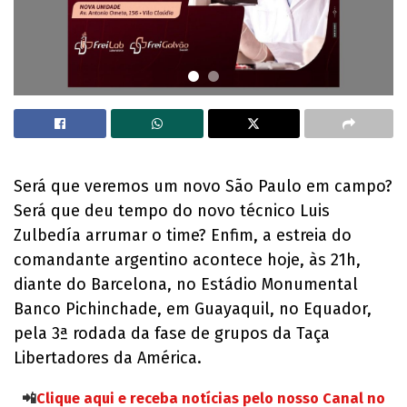
Será que veremos um novo São Paulo em campo?
Será que deu tempo do novo técnico Luis
Zulbedía arrumar o time? Enfim, a estreia do
comandante argentino acontece hoje, às 21h,
diante do Barcelona, no Estádio Monumental
Banco Pichinchade, em Guayaquil, no Equador,
pela 3ª rodada da fase de grupos da Taça
Libertadores da América.
📲
Clique aqui e receba notícias pelo nosso Canal no