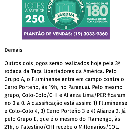
Demais
Outros dois jogos serão realizados hoje pela 3ª
rodada da Taça Libertadores da América. Pelo
Grupo A, o Fluminense entra em campo contra o
Cerro Porteño, às 19h, no Paraguai. Pelo mesmo
grupo, Colo-Colo/CHI e Alianza Lima/PER ficaram
no 0 a 0. A classificação está assim: 1) Fluminense
e Colo-Colo 4, 3) Cerro Porteño 3 e 4) Alianza 2. Já
pelo Grupo E, que é o mesmo do Flamengo, às
21h, o Palestino/CHI recebe o Millonarios/COL.