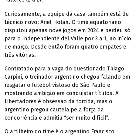
Curiosamente, a equipe da casa também está de
técnico novo: Ariel Holán. O time equatoriano
disputou apenas nove jogos em 2024 e perdeu só
para o Independiente del Valle por 3 a 1, no início
de março. Desde então foram quatro empates e
três vitórias.
Contratado para a vaga do questionado Thiago
Carpini, o treinador argentino chegou falando em
resgatar o futebol vistoso do São Paulo e
mostrando ambição em conquistar títulos. A
Libertadores é obsessão da torcida, mas o
argentino pregou cautela pela força da
concorrência e admitiu “ser muito difícil”.
O artilheiro do time é o argentino Francisco