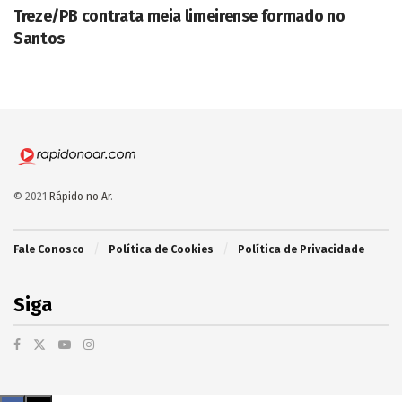
Treze/PB contrata meia limeirense formado no
Santos
© 2021
Rápido no Ar
.
Fale Conosco
Política de Cookies
Política de Privacidade
Siga