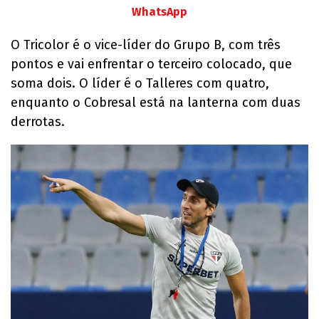
WhatsApp
O Tricolor é o vice-líder do Grupo B, com três
pontos e vai enfrentar o terceiro colocado, que
soma dois. O líder é o Talleres com quatro,
enquanto o Cobresal está na lanterna com duas
derrotas.