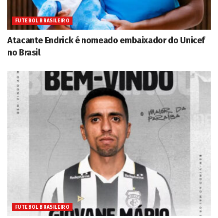
FUTEBOL BRASILEIRO
Atacante Endrick é nomeado embaixador do Unicef
no Brasil
FUTEBOL BRASILEIRO