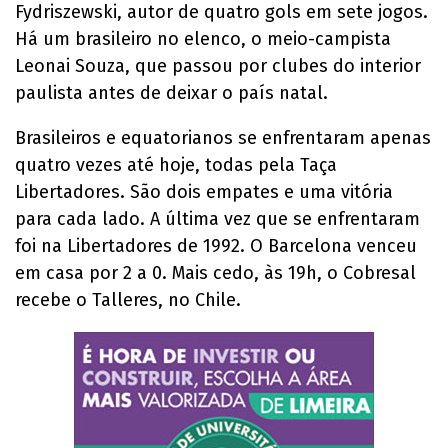
Fydriszewski, autor de quatro gols em sete jogos.
Há um brasileiro no elenco, o meio-campista
Leonai Souza, que passou por clubes do interior
paulista antes de deixar o país natal.
Brasileiros e equatorianos se enfrentaram apenas
quatro vezes até hoje, todas pela Taça
Libertadores. São dois empates e uma vitória
para cada lado. A última vez que se enfrentaram
foi na Libertadores de 1992. O Barcelona venceu
em casa por 2 a 0. Mais cedo, às 19h, o Cobresal
recebe o Talleres, no Chile.