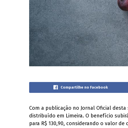
Compartilhe no Facebook
Com a publicação no Jornal Oficial desta 
distribuído em Limeira. O benefício subir
para R$ 130,90, considerando o valor de c