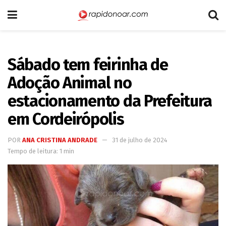
Sábado tem feirinha de
Adoção Animal no
estacionamento da Prefeitura
em Cordeirópolis
POR
ANA CRISTINA ANDRADE
31 de julho de 2024
Tempo de leitura: 1 min