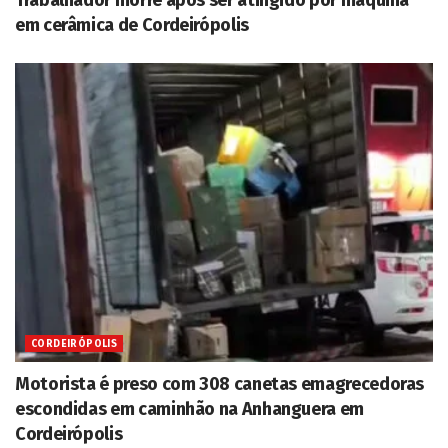
em cerâmica de Cordeirópolis
CORDEIRÓPOLIS
Motorista é preso com 308 canetas emagrecedoras
escondidas em caminhão na Anhanguera em
Cordeirópolis