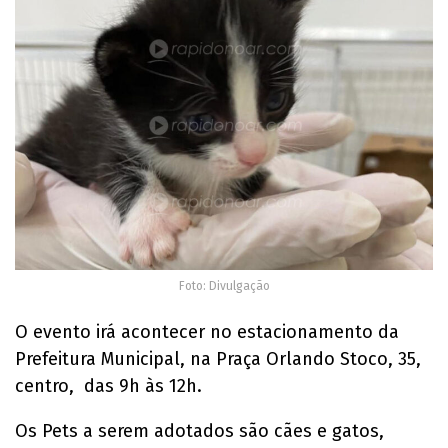
Foto: Divulgação
O evento irá acontecer no estacionamento da
Prefeitura Municipal, na Praça Orlando Stoco, 35,
centro, das 9h às 12h.
Os Pets a serem adotados são cães e gatos,