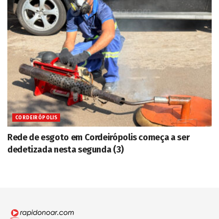
CORDEIRÓPOLIS
Rede de esgoto em Cordeirópolis começa a ser
dedetizada nesta segunda (3)