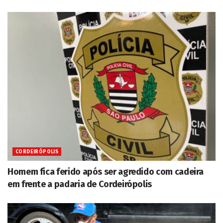
CORDEIRÓPOLIS
Homem fica ferido após ser agredido com cadeira
em frente a padaria de Cordeirópolis