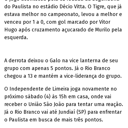
do Paulista no estádio Décio Vitta. O Tigre, que já
estava melhor no campeonato, levou a melhor e
venceu por 1 a 0, com gol marcado por Vitor
Hugo após cruzamento açucarado de Murilo pela
esquerda.
A derrota deixou o Galo na vice lanterna de seu
grupo com apenas 5 pontos. Já o Rio Branco
chegou a 13 e mantém a vice-liderança do grupo.
O Independente de Limeira joga novamente no
próximo sábado (4) às 15h em casa, onde vai
receber o União São João para tentar uma reação.
Já o Rio Branco vai até Jundiaí (SP) para enfrentar
o Paulista em busca de mais três pontos.