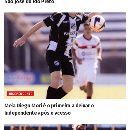
São José do Rio Preto
INDEPENDENTE
Meia Diego Mori é o primeiro a deixar o
Independente após o acesso