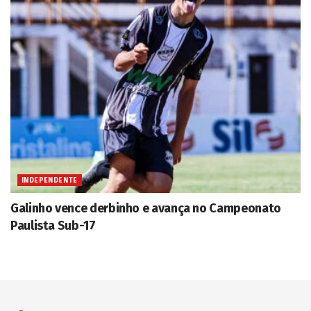
INDEPENDENTE
Galinho vence derbinho e avança no Campeonato
Paulista Sub-17