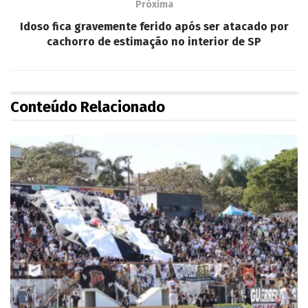
Próxima
Idoso fica gravemente ferido após ser atacado por
cachorro de estimação no interior de SP
Conteúdo Relacionado