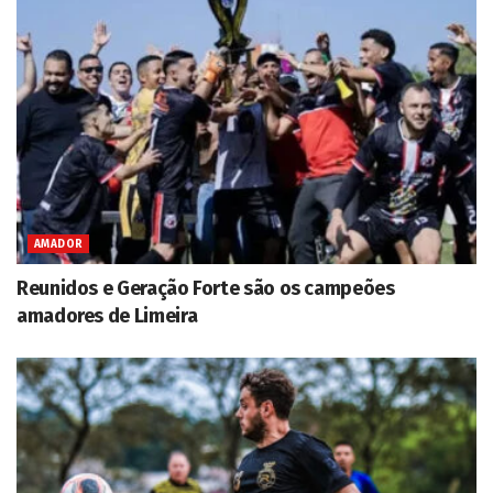
AMADOR
Reunidos e Geração Forte são os campeões
amadores de Limeira