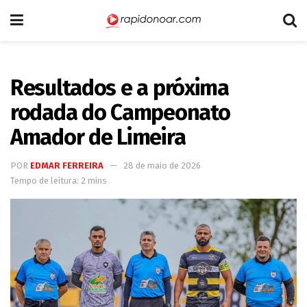
Resultados e a próxima
rodada do Campeonato
Amador de Limeira
POR
EDMAR FERREIRA
28 de maio de 2026
Tempo de leitura: 2 mins