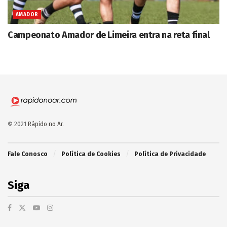
AMADOR
Campeonato Amador de Limeira entra na reta final
© 2021
Rápido no Ar
.
Fale Conosco
Política de Cookies
Política de Privacidade
Siga