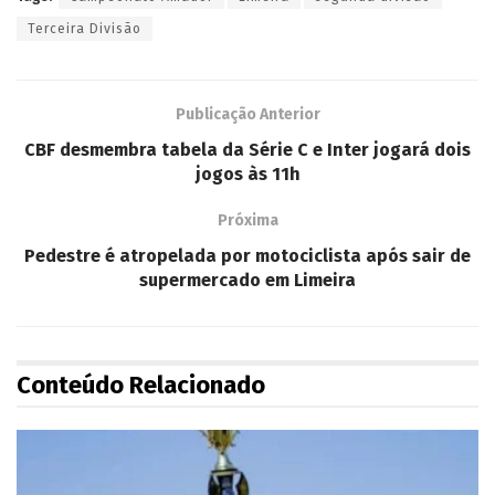
Terceira Divisão
Publicação Anterior
CBF desmembra tabela da Série C e Inter jogará dois
jogos às 11h
Próxima
Pedestre é atropelada por motociclista após sair de
supermercado em Limeira
Conteúdo Relacionado