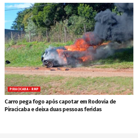
PIRACICABA - RMP
Carro pega fogo após capotar em Rodovia de
Piracicaba e deixa duas pessoas feridas