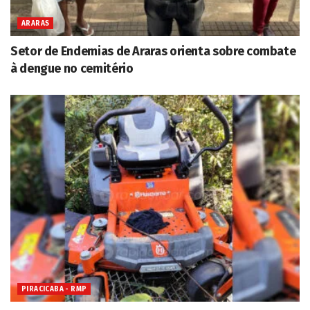
ARARAS
Setor de Endemias de Araras orienta sobre combate
à dengue no cemitério
PIRACICABA - RMP