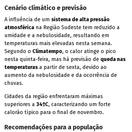
Cenário climático e previsão
A influência de um
sistema de alta pressão
atmosférica
na Região Sudeste tem reduzido a
umidade e a nebulosidade, resultando em
temperaturas mais elevadas nesta semana.
Segundo o
Climatempo
, o calor atinge o pico
nesta quinta-feira, mas há previsão de
queda nas
temperaturas
a partir de sexta, devido ao
aumento da nebulosidade e da ocorrência de
chuvas.
Cidades da região enfrentaram máximas
superiores a
34ºC
, caracterizando um forte
calorão típico para o final de novembro.
Recomendações para a população