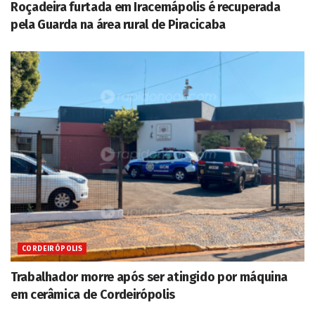
Roçadeira furtada em Iracemápolis é recuperada
pela Guarda na área rural de Piracicaba
CORDEIRÓPOLIS
Trabalhador morre após ser atingido por máquina
em cerâmica de Cordeirópolis