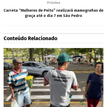
Próxima
Carreta “Mulheres de Peito” realizará mamografias de
graça até o dia 7 em São Pedro
Conteúdo Relacionado