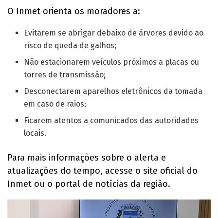
O Inmet orienta os moradores a:
Evitarem se abrigar debaixo de árvores devido ao
risco de queda de galhos;
Não estacionarem veículos próximos a placas ou
torres de transmissão;
Desconectarem aparelhos eletrônicos da tomada
em caso de raios;
Ficarem atentos a comunicados das autoridades
locais.
Para mais informações sobre o alerta e
atualizações do tempo, acesse o site oficial do
Inmet ou o portal de notícias da região.