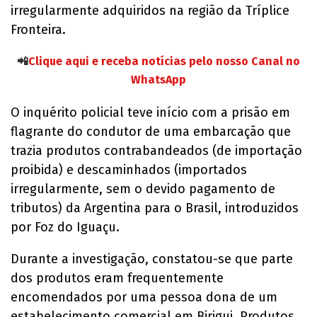
irregularmente adquiridos na região da Tríplice
Fronteira.
📲
Clique aqui e receba notícias pelo nosso Canal no
WhatsApp
O inquérito policial teve início com a prisão em
flagrante do condutor de uma embarcação que
trazia produtos contrabandeados (de importação
proibida) e descaminhados (importados
irregularmente, sem o devido pagamento de
tributos) da Argentina para o Brasil, introduzidos
por Foz do Iguaçu.
Durante a investigação, constatou-se que parte
dos produtos eram frequentemente
encomendados por uma pessoa dona de um
estabelecimento comercial em Birigui. Produtos