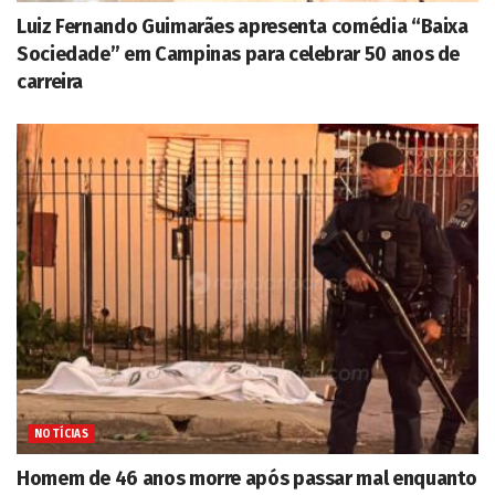
Luiz Fernando Guimarães apresenta comédia “Baixa
Sociedade” em Campinas para celebrar 50 anos de
carreira
NOTÍCIAS
Homem de 46 anos morre após passar mal enquanto