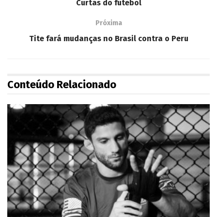
Curtas do futebol
Próxima
Tite fará mudanças no Brasil contra o Peru
Conteúdo Relacionado