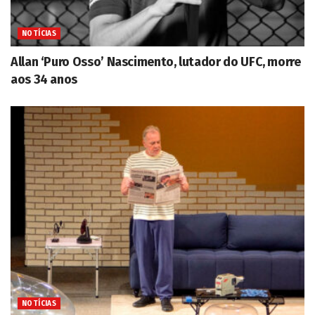
NOTÍCIAS
Allan ‘Puro Osso’ Nascimento, lutador do UFC, morre
aos 34 anos
NOTÍCIAS