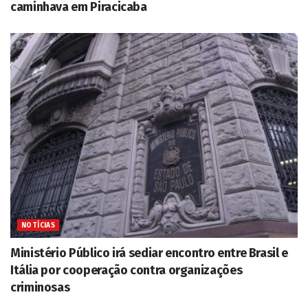
caminhava em Piracicaba
NOTÍCIAS
Ministério Público irá sediar encontro entre Brasil e
Itália por cooperação contra organizações
criminosas