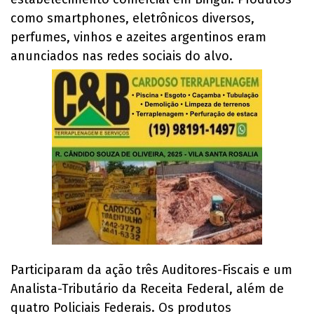
como smartphones, eletrônicos diversos,
perfumes, vinhos e azeites argentinos eram
anunciados nas redes sociais do alvo.
Participaram da ação três Auditores-Fiscais e um
Analista-Tributário da Receita Federal, além de
quatro Policiais Federais. Os produtos