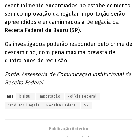
eventualmente encontrados no estabelecimento
sem comprovação da regular importação serão
apreendidos e encaminhados à Delegacia da
Receita Federal de Bauru (SP).
Os investigados poderão responder pelo crime de
descaminho, com pena máxima prevista de
quatro anos de reclusão.
Fonte: Assessoria de Comunicação Institucional da
Receita Federal
Tags:
birigui
importação
Polícia Federal
produtos ilegais
Receita Federal
SP
Publicação Anterior