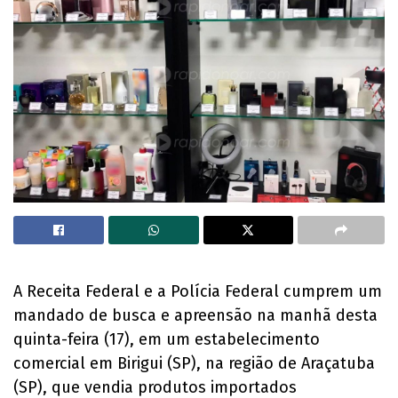
A Receita Federal e a Polícia Federal cumprem um
mandado de busca e apreensão na manhã desta
quinta-feira (17), em um estabelecimento
comercial em Birigui (SP), na região de Araçatuba
(SP), que vendia produtos importados