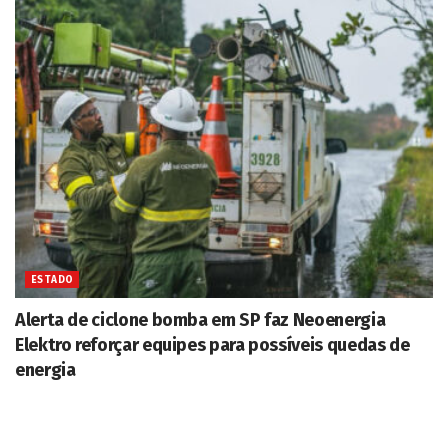
ESTADO
Alerta de ciclone bomba em SP faz Neoenergia
Elektro reforçar equipes para possíveis quedas de
energia