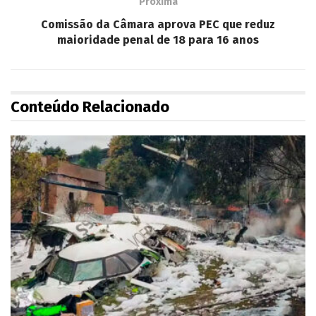
Próxima
Comissão da Câmara aprova PEC que reduz
maioridade penal de 18 para 16 anos
Conteúdo Relacionado