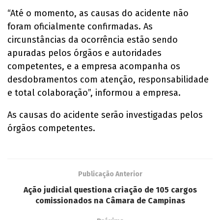
“Até o momento, as causas do acidente não
foram oficialmente confirmadas. As
circunstâncias da ocorrência estão sendo
apuradas pelos órgãos e autoridades
competentes, e a empresa acompanha os
desdobramentos com atenção, responsabilidade
e total colaboração”, informou a empresa.
As causas do acidente serão investigadas pelos
órgãos competentes.
Publicação Anterior
Ação judicial questiona criação de 105 cargos
comissionados na Câmara de Campinas