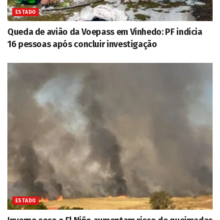
ESTADO
Queda de avião da Voepass em Vinhedo: PF indicia
16 pessoas após concluir investigação
ESTADO