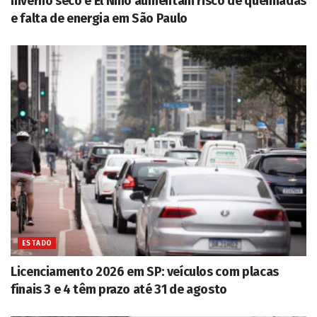
Inverno seco e El Niño aumentam risco de queimadas
e falta de energia em São Paulo
ESTADO
Licenciamento 2026 em SP: veículos com placas
finais 3 e 4 têm prazo até 31 de agosto