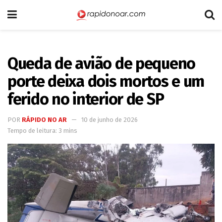
Queda de avião de pequeno
porte deixa dois mortos e um
ferido no interior de SP
POR
RÁPIDO NO AR
10 de junho de 2026
Tempo de leitura: 3 mins