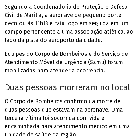
Segundo a Coordenadoria de Proteção e Defesa
Civil de Marília, a aeronave de pequeno porte
decolou às 11h13 e caiu logo em seguida em um
campo pertencente a uma associação atlética, ao
lado da pista do aeroporto da cidade.
Equipes do Corpo de Bombeiros e do Serviço de
Atendimento Móvel de Urgência (Samu) foram
mobilizadas para atender a ocorrência.
Duas pessoas morreram no local
O Corpo de Bombeiros confirmou a morte de
duas pessoas que estavam na aeronave. Uma
terceira vítima foi socorrida com vida e
encaminhada para atendimento médico em uma
unidade de saúde da região.