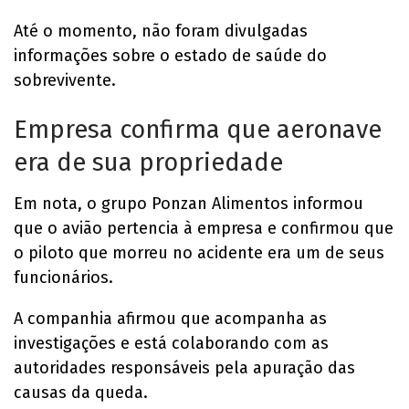
Até o momento, não foram divulgadas
informações sobre o estado de saúde do
sobrevivente.
Empresa confirma que aeronave
era de sua propriedade
Em nota, o grupo Ponzan Alimentos informou
que o avião pertencia à empresa e confirmou que
o piloto que morreu no acidente era um de seus
funcionários.
A companhia afirmou que acompanha as
investigações e está colaborando com as
autoridades responsáveis pela apuração das
causas da queda.