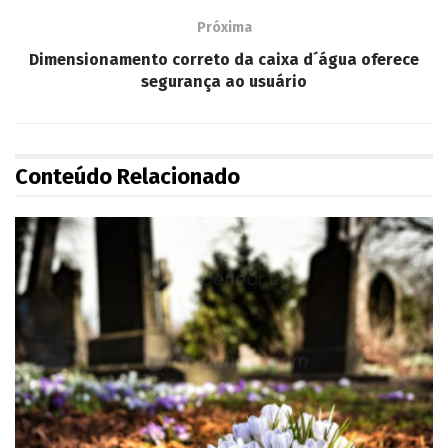
Próxima
Dimensionamento correto da caixa d´água oferece
segurança ao usuário
Conteúdo Relacionado