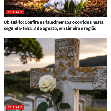
OBITUÁRIO
Obituário: Confira os falecimentos ocorridos nesta
segunda-feira, 3 de agosto, em Limeira e região
OBITUÁRIO