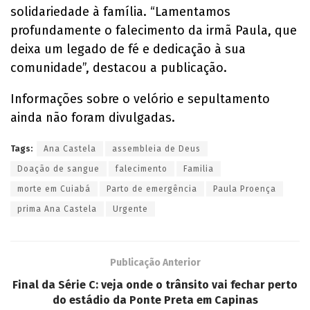
solidariedade à família. “Lamentamos
profundamente o falecimento da irmã Paula, que
deixa um legado de fé e dedicação à sua
comunidade”, destacou a publicação.
Informações sobre o velório e sepultamento
ainda não foram divulgadas.
Tags:
Ana Castela
assembleia de Deus
Doação de sangue
falecimento
Familia
morte em Cuiabá
Parto de emergência
Paula Proença
prima Ana Castela
Urgente
Publicação Anterior
Final da Série C: veja onde o trânsito vai fechar perto
do estádio da Ponte Preta em Capinas