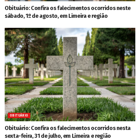
Obituário: Confira os falecimentos ocorridos neste
sábado, 1º de agosto, em Limeira e região
OBITUÁRIO
Obituário: Confira os falecimentos ocorridos nesta
sexta-feira, 31 de julho, em Limeira e região