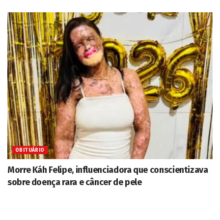
OBITUÁRIO
Morre Káh Felipe, influenciadora que conscientizava
sobre doença rara e câncer de pele