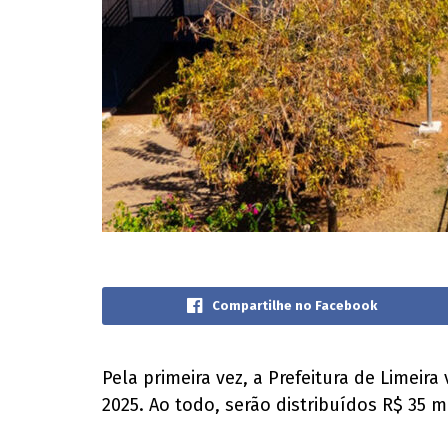
Compartilhe no Facebook
Pela primeira vez, a Prefeitura de Lime
2025. Ao todo, serão distribuídos R$ 35 