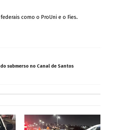
federais como o ProUni e o Fies.
rado submerso no Canal de Santos