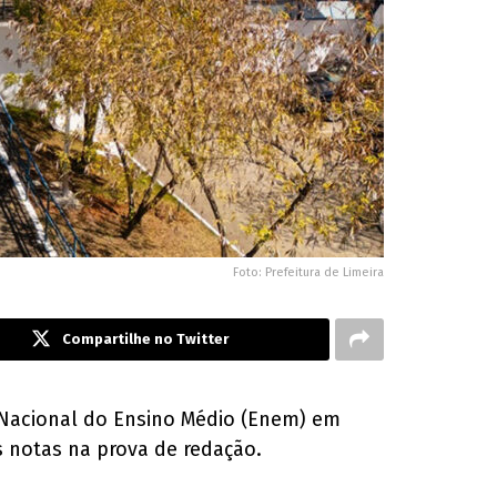
Foto: Prefeitura de Limeira
Compartilhe no Twitter
e Nacional do Ensino Médio (Enem) em
s notas na prova de redação.