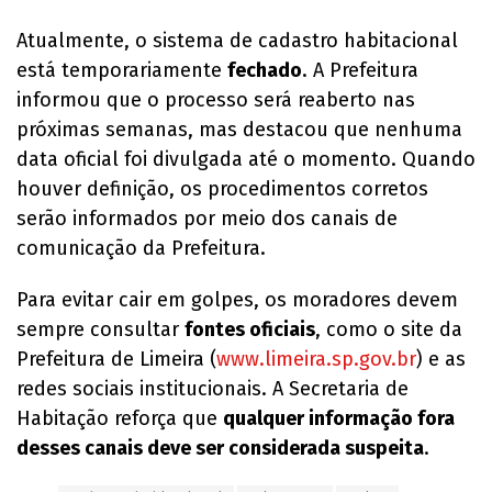
Atualmente, o sistema de cadastro habitacional
está temporariamente
fechado
. A Prefeitura
informou que o processo será reaberto nas
próximas semanas, mas destacou que nenhuma
data oficial foi divulgada até o momento. Quando
houver definição, os procedimentos corretos
serão informados por meio dos canais de
comunicação da Prefeitura.
Para evitar cair em golpes, os moradores devem
sempre consultar
fontes oficiais
, como o site da
Prefeitura de Limeira (
www.limeira.sp.gov.br
) e as
redes sociais institucionais. A Secretaria de
Habitação reforça que
qualquer informação fora
desses canais deve ser considerada suspeita
.