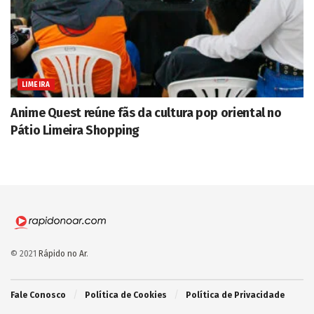
LIMEIRA
Anime Quest reúne fãs da cultura pop oriental no
Pátio Limeira Shopping
© 2021
Rápido no Ar
.
Fale Conosco
Política de Cookies
Política de Privacidade