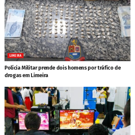
LIMEIRA
Polícia Militar prende dois homens por tráfico de
drogas em Limeira