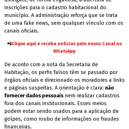
inscrições para o cadastro habitacional do
município. A administração reforça que se trata
de uma fake news, sem qualquer vínculo com os
canais oficiais.
📲
Clique aqui e receba notícias pelo nosso Canal no
WhatsApp
De acordo com a nota da Secretaria de
Habitação, os perfis falsos têm se passado por
órgãos oficiais e direcionado os moradores a links
e páginas suspeitas. A orientação é clara:
não
fornecer dados pessoais
nem realizar cadastros
fora dos canais institucionais. Esses meios
podem estar sendo usados para a aplicação de
golpes, como roubo de informações ou fraudes
financeiras.