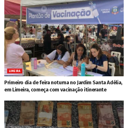
LIMEIRA
Primeiro dia de feira noturna no Jardim Santa Adélia,
em Limeira, começa com vacinação itinerante