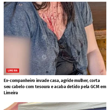
LIMEIRA
Ex-companheiro invade casa, agride mulher, corta
seu cabelo com tesoura e acaba detido pela GCM em
Limeira