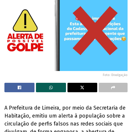
Foto: Divulgação
A Prefeitura de Limeira, por meio da Secretaria de
Habitação, emitiu um alerta à população sobre a
circulação de perfis falsos nas redes sociais que
divulgam, de forma enganosa, a abertura de