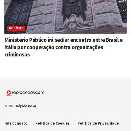
NOTÍCIAS
Ministério Público irá sediar encontro entre Brasil e
Itália por cooperação contra organizações
criminosas
© 2021
Rápido no Ar
.
Fale Conosco
Política de Cookies
Política de Privacidade