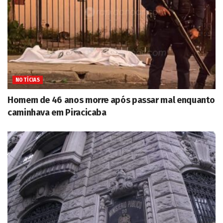
NOTÍCIAS
Homem de 46 anos morre após passar mal enquanto
caminhava em Piracicaba