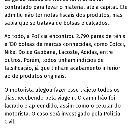
contratado para levar o material até a capital. Ele
admitiu não ter notas fiscais dos produtos, mas
sabia que se tratava de bolsas e calçados.
Ao todo, a Polícia encontrou 2.790 pares de tênis
e 130 bolsas de marcas conhecidas, como Colcci,
Nike, Dolce Gabbana, Lacoste, Adidas, entre
outros. Porém, todos tinham indícios de
falsificação, já que tinham acabamento inferior
ao de produtos originais.
O motorista alegou fazer esse trajeto todos os
dias, recebendo pela viagem. O caminhão foi
lacrado e apreendido, assim como o celular do
motorista. O caso será investigado pela Polícia
Civil.