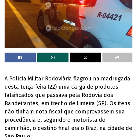
A Polícia Militar Rodoviária flagrou na madrugada
desta terça-feira (22) uma carga de produtos
falsificados que passava pela Rodovia dos
Bandeirantes, em trecho de Limeira (SP). Os itens
não tinham nota fiscal que comprovassem sua
procedência e, segundo o motorista do
caminhão, o destino final era o Braz, na cidade de
São Paulo.