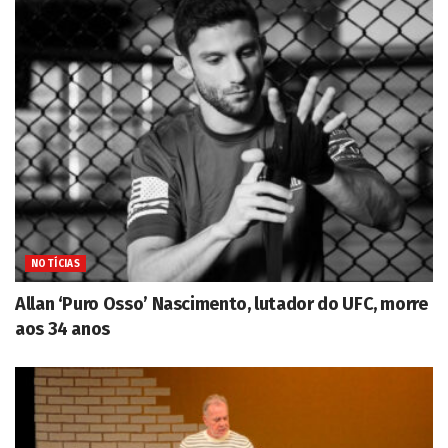
NOTÍCIAS
Allan ‘Puro Osso’ Nascimento, lutador do UFC, morre
aos 34 anos