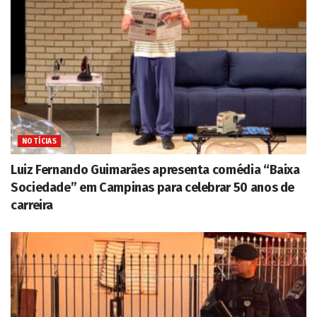
NOTÍCIAS
Luiz Fernando Guimarães apresenta comédia “Baixa
Sociedade” em Campinas para celebrar 50 anos de
carreira