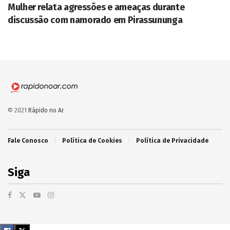
Mulher relata agressões e ameaças durante
discussão com namorado em Pirassununga
© 2021
Rápido no Ar
.
Fale Conosco
Política de Cookies
Política de Privacidade
Siga