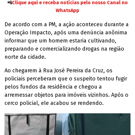
📲
Clique aqui e receba notícias pelo nosso Canal no
WhatsApp
De acordo com a PM, a ação aconteceu durante a
Operação Impacto, após uma denúncia anônima
informar que um homem estaria cultivando,
preparando e comercializando drogas na região
norte da cidade.
Ao chegarem à Rua José Pereira da Cruz, os
policiais perceberam que o suspeito tentou fugir
pelos fundos da residência e chegou a
arremessar objetos para imóveis vizinhos. Após o
cerco policial, ele acabou se rendendo.