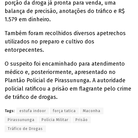
porção da droga já pronta para venda, uma
balança de precisão, anotações do tráfico e R$
1.579 em dinheiro.
Também foram recolhidos diversos apetrechos
utilizados no preparo e cultivo dos
entorpecentes.
O suspeito foi encaminhado para atendimento
médico e, posteriormente, apresentado no
Plantão Policial de Pirassununga. A autoridade
policial ratificou a prisão em flagrante pelo crime
de tráfico de drogas.
Tags:
estufa indoor
força tatica
Maconha
Pirassununga
Polícia Militar
Prisão
Tráfico de Drogas