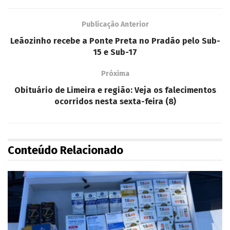
Publicação Anterior
Leãozinho recebe a Ponte Preta no Pradão pelo Sub-
15 e Sub-17
Próxima
Obituário de Limeira e região: Veja os falecimentos
ocorridos nesta sexta-feira (8)
Conteúdo Relacionado