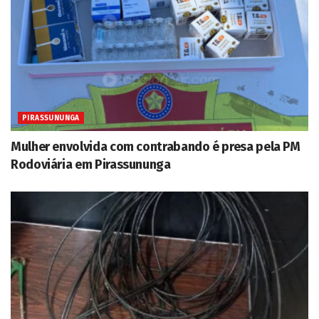
PIRASSUNUNGA
Mulher envolvida com contrabando é presa pela PM
Rodoviária em Pirassununga