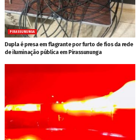
PIRASSUNUNGA
Dupla é presa em flagrante por furto de fios da rede
de iluminação pública em Pirassununga