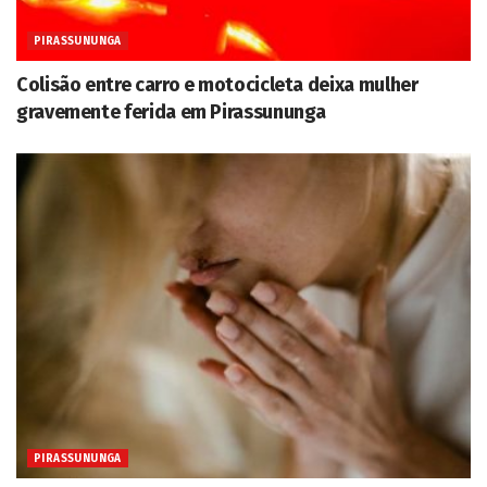
PIRASSUNUNGA
Colisão entre carro e motocicleta deixa mulher
gravemente ferida em Pirassununga
PIRASSUNUNGA