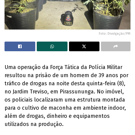
Foto: Divulgação/PM
Uma operação da Força Tática da Polícia Militar
resultou na prisão de um homem de 39 anos por
tráfico de drogas na noite desta quinta-feira (8),
no Jardim Treviso, em Pirassununga. No imóvel,
os policiais localizaram uma estrutura montada
para o cultivo de maconha em ambiente indoor,
além de drogas, dinheiro e equipamentos
utilizados na produção.