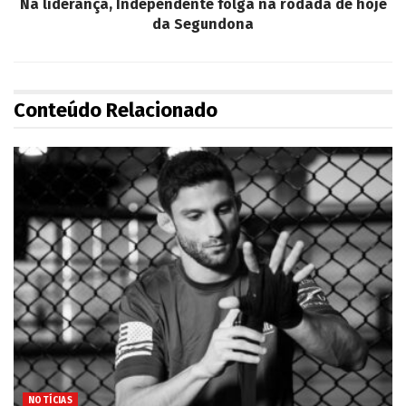
Na liderança, Independente folga na rodada de hoje
da Segundona
Conteúdo Relacionado
NOTÍCIAS