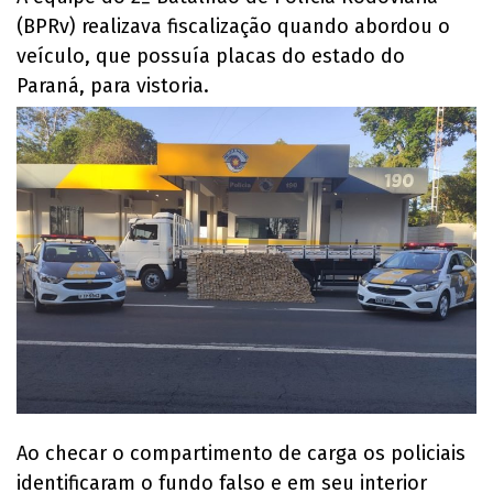
(BPRv) realizava fiscalização quando abordou o
veículo, que possuía placas do estado do
Paraná, para vistoria.
Ao checar o compartimento de carga os policiais
identificaram o fundo falso e em seu interior