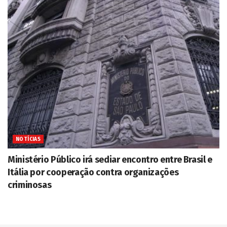
NOTÍCIAS
Ministério Público irá sediar encontro entre Brasil e
Itália por cooperação contra organizações
criminosas