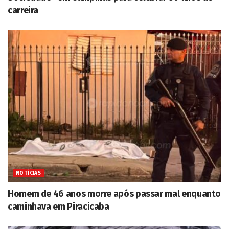
carreira
NOTÍCIAS
Homem de 46 anos morre após passar mal enquanto
caminhava em Piracicaba