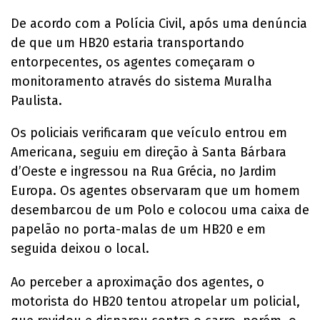
De acordo com a Polícia Civil, após uma denúncia
de que um HB20 estaria transportando
entorpecentes, os agentes começaram o
monitoramento através do sistema Muralha
Paulista.
Os policiais verificaram que veículo entrou em
Americana, seguiu em direção à Santa Bárbara
d’Oeste e ingressou na Rua Grécia, no Jardim
Europa. Os agentes observaram que um homem
desembarcou de um Polo e colocou uma caixa de
papelão no porta-malas de um HB20 e em
seguida deixou o local.
Ao perceber a aproximação dos agentes, o
motorista do HB20 tentou atropelar um policial,