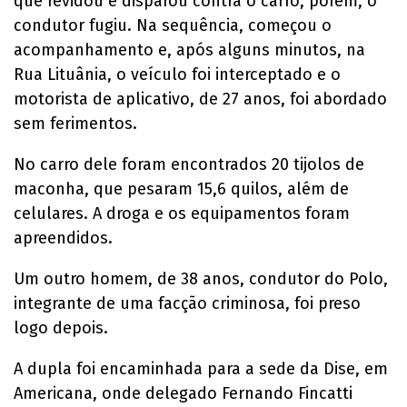
que revidou e disparou contra o carro, porém, o
condutor fugiu. Na sequência, começou o
acompanhamento e, após alguns minutos, na
Rua Lituânia, o veículo foi interceptado e o
motorista de aplicativo, de 27 anos, foi abordado
sem ferimentos.
No carro dele foram encontrados 20 tijolos de
maconha, que pesaram 15,6 quilos, além de
celulares. A droga e os equipamentos foram
apreendidos.
Um outro homem, de 38 anos, condutor do Polo,
integrante de uma facção criminosa, foi preso
logo depois.
A dupla foi encaminhada para a sede da Dise, em
Americana, onde delegado Fernando Fincatti