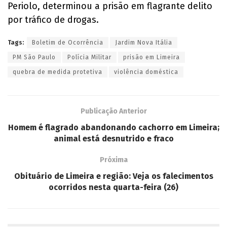
Periolo, determinou a prisão em flagrante delito
por tráfico de drogas.
Tags:
Boletim de Ocorrência
Jardim Nova Itália
PM São Paulo
Polícia Militar
prisão em Limeira
quebra de medida protetiva
violência doméstica
Publicação Anterior
Homem é flagrado abandonando cachorro em Limeira;
animal está desnutrido e fraco
Próxima
Obituário de Limeira e região: Veja os falecimentos
ocorridos nesta quarta-feira (26)