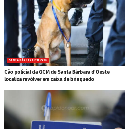
SANTA BÁRBARA D'OESTE
Cão policial da GCM de Santa Bárbara d’Oeste
localiza revólver em caixa de brinquedo