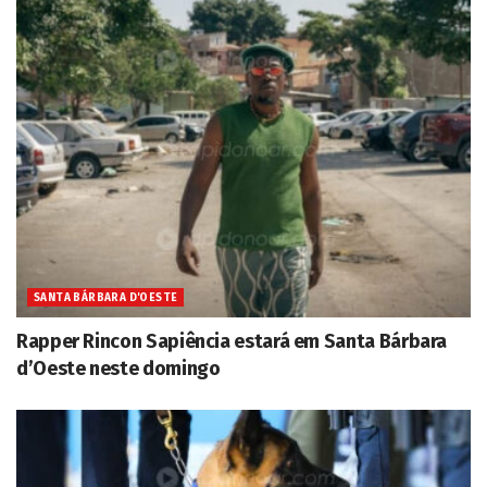
SANTA BÁRBARA D'OESTE
Rapper Rincon Sapiência estará em Santa Bárbara
d’Oeste neste domingo