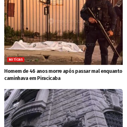
NOTÍCIAS
Homem de 46 anos morre após passar mal enquanto
caminhava em Piracicaba