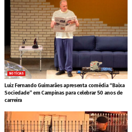
NOTÍCIAS
Luiz Fernando Guimarães apresenta comédia “Baixa
Sociedade” em Campinas para celebrar 50 anos de
carreira