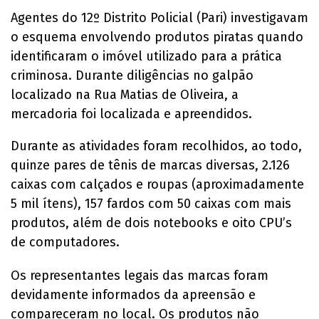
Agentes do 12º Distrito Policial (Pari) investigavam
o esquema envolvendo produtos piratas quando
identificaram o imóvel utilizado para a prática
criminosa. Durante diligências no galpão
localizado na Rua Matias de Oliveira, a
mercadoria foi localizada e apreendidos.
Durante as atividades foram recolhidos, ao todo,
quinze pares de tênis de marcas diversas, 2.126
caixas com calçados e roupas (aproximadamente
5 mil ítens), 157 fardos com 50 caixas com mais
produtos, além de dois notebooks e oito CPU’s
de computadores.
Os representantes legais das marcas foram
devidamente informados da apreensão e
compareceram no local. Os produtos não