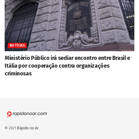
NOTÍCIAS
Ministério Público irá sediar encontro entre Brasil e
Itália por cooperação contra organizações
criminosas
© 2021
Rápido no Ar
.