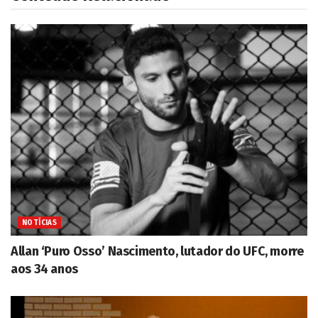
NOTÍCIAS
Allan ‘Puro Osso’ Nascimento, lutador do UFC, morre
aos 34 anos