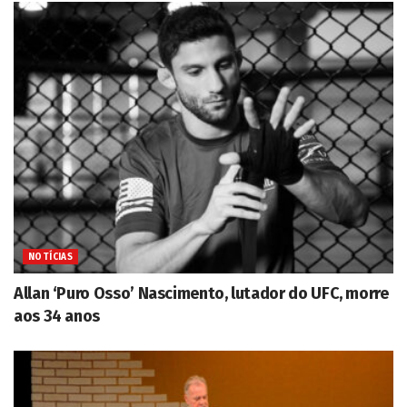
NOTÍCIAS
Allan ‘Puro Osso’ Nascimento, lutador do UFC, morre
aos 34 anos