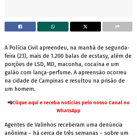
A Polícia Civil apreendeu, na manhã de segunda-
feira (23), mais de 1.200 balas de ecstasy, além de
porções de LSD, MD, maconha, cocaína e um
galão com lança-perfume. A apreensão ocorreu
na cidade de Campinas e resultou na prisão de
um homem.
📲
Clique aqui e receba notícias pelo nosso Canal no
WhatsApp
Agentes de Valinhos receberam uma denúncia
anônima – há cerca de três semanas – sobre um