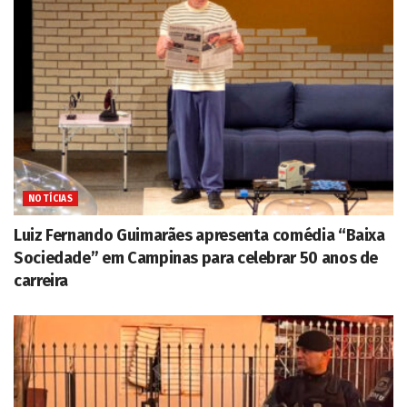
NOTÍCIAS
Luiz Fernando Guimarães apresenta comédia “Baixa
Sociedade” em Campinas para celebrar 50 anos de
carreira