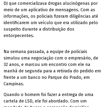
DJ que comercializava drogas alucinógenas por
meio de um aplicativo de mensagens. Com as
informações, os policiais fizeram diligências até
identificarem um veículo que era utilizado pelo
suspeito durante a distribuição dos
entorpecentes.
Na semana passada, a equipe de policiais
simulou uma negociação com o empresário, de
32 anos, e marcou um encontro com ele na
manhã de segunda para a retirada do pedido em
frente a um banco no Parque do Prado, em
Campinas.
Quando o homem foi fazer a entrega de uma
cartela de LSD, ele foi abordado. Com um