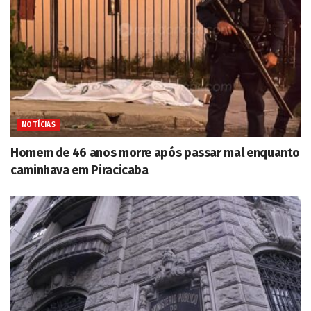
NOTÍCIAS
Homem de 46 anos morre após passar mal enquanto
caminhava em Piracicaba