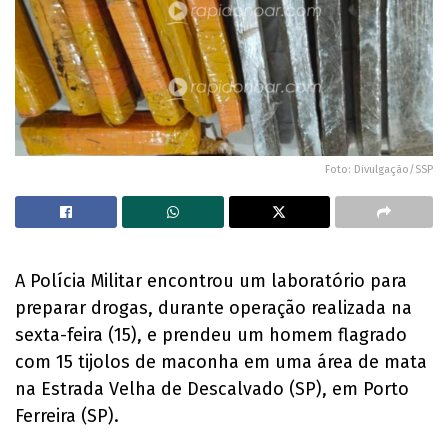
Foto: Divulgação/SSP
A Polícia Militar encontrou um laboratório para
preparar drogas, durante operação realizada na
sexta-feira (15), e prendeu um homem flagrado
com 15 tijolos de maconha em uma área de mata
na Estrada Velha de Descalvado (SP), em Porto
Ferreira (SP).