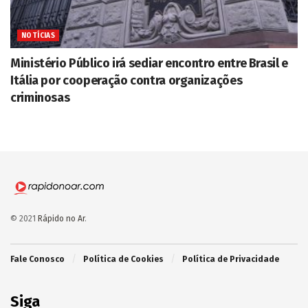
NOTÍCIAS
Ministério Público irá sediar encontro entre Brasil e
Itália por cooperação contra organizações
criminosas
© 2021
Rápido no Ar
.
Fale Conosco
Política de Cookies
Política de Privacidade
Siga