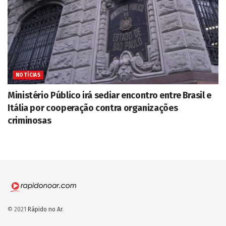
NOTÍCIAS
Ministério Público irá sediar encontro entre Brasil e
Itália por cooperação contra organizações
criminosas
© 2021
Rápido no Ar
.