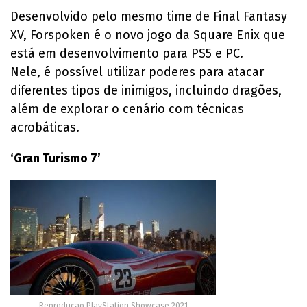
Desenvolvido pelo mesmo time de Final Fantasy
XV, Forspoken é o novo jogo da Square Enix que
está em desenvolvimento para PS5 e PC.
Nele, é possível utilizar poderes para atacar
diferentes tipos de inimigos, incluindo dragões,
além de explorar o cenário com técnicas
acrobáticas.
‘Gran Turismo 7’
Reprodução PlayStation Showcase 2021