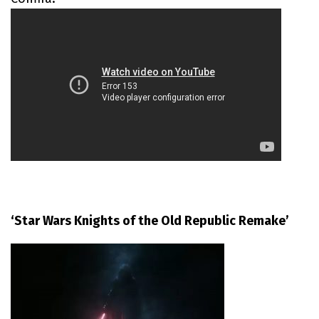
‘Star Wars Knights of the Old Republic Remake’