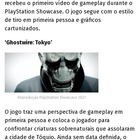
recebeu o primeiro vídeo de gameplay durante o
PlayStation Showcase. O jogo segue com o estilo
de tiro em primeira pessoa e gráficos
cartunizados.
‘Ghostwire: Tokyo’
Reprodução PlayStation Showcase 2021
O jogo traz uma perspectiva de gameplay em
primeira pessoa e coloca o jogador para
confrontar criaturas sobrenaturais que assolaram
a cidade de Tóquio. Ainda sem data definida, o