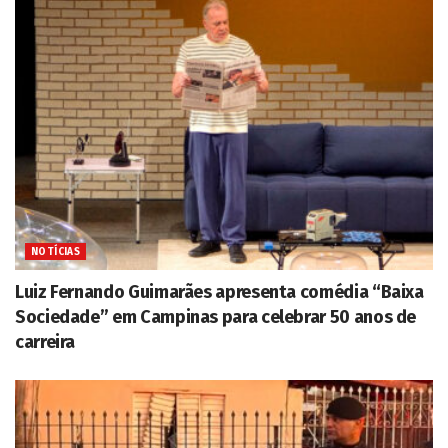
NOTÍCIAS
Luiz Fernando Guimarães apresenta comédia “Baixa
Sociedade” em Campinas para celebrar 50 anos de
carreira