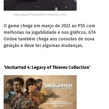
Reprodução PlayStation Showcase 2021
O game chega em março de 2022 ao PS5 com
melhorias na jogabilidade e nos gráficos. GTA
Online também chega aos consoles de nova
geração e deve ter algumas mudanças.
‘Uncharted 4: Legacy of Thieves Collection’