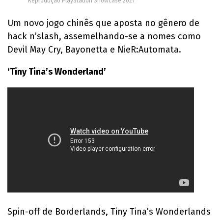
Reprodução PlayStation Showcase 2021
Um novo jogo chinês que aposta no gênero de
hack n’slash, assemelhando-se a nomes como
Devil May Cry, Bayonetta e NieR:Automata.
‘Tiny Tina’s Wonderland’
Spin-off de Borderlands, Tiny Tina’s Wonderlands