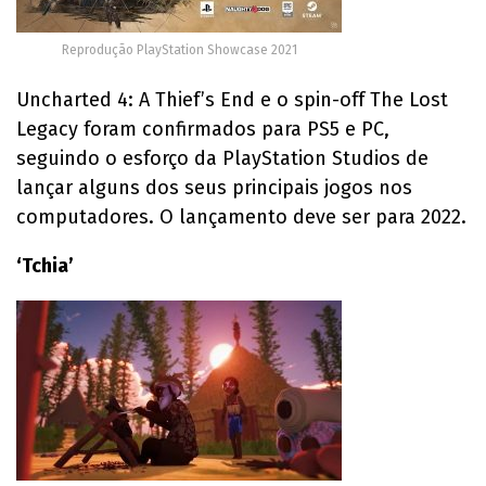
Reprodução PlayStation Showcase 2021
Uncharted 4: A Thief’s End e o spin-off The Lost
Legacy foram confirmados para PS5 e PC,
seguindo o esforço da PlayStation Studios de
lançar alguns dos seus principais jogos nos
computadores. O lançamento deve ser para 2022.
‘Tchia’