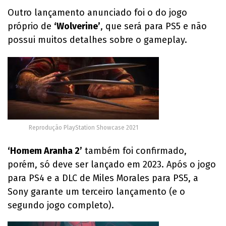
Outro lançamento anunciado foi o do jogo
próprio de
‘Wolverine’
, que será para PS5 e não
possui muitos detalhes sobre o gameplay.
Reprodução PlayStation Showcase 2021
‘Homem Aranha 2’
também foi confirmado,
porém, só deve ser lançado em 2023. Após o jogo
para PS4 e a DLC de Miles Morales para PS5, a
Sony garante um terceiro lançamento (e o
segundo jogo completo).