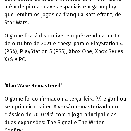
além de pilotar naves espaciais em gameplay
que lembra os jogos da franquia Battlefront, de
Star Wars.
O game ficará disponível em pré-venda a partir
de outubro de 2021 e chega para o PlayStation 4
(PS4), PlayStation 5 (PS5), Xbox One, Xbox Series
X/S e PC.
‘Alan Wake Remastered’
O game foi confirmado na terça-feira (9) e ganhou
seu primeiro trailer. A versão remasterizada do
clássico de 2010 virá com o jogo principal e as
duas expansões: The Signal e The Writer.
Confira: