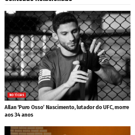
NOTÍCIAS
Allan ‘Puro Osso’ Nascimento, lutador do UFC, morre
aos 34 anos