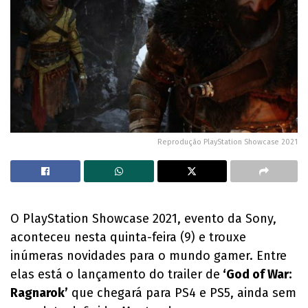
Reprodução PlayStation Showcase 2021
O PlayStation Showcase 2021, evento da Sony,
aconteceu nesta quinta-feira (9) e trouxe
inúmeras novidades para o mundo gamer. Entre
elas está o lançamento do trailer de
‘God of War:
Ragnarok’
que chegará para PS4 e PS5, ainda sem