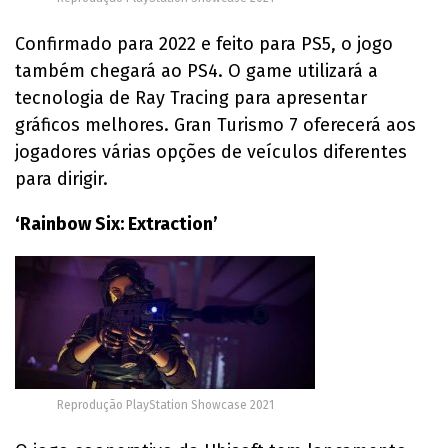
Confirmado para 2022 e feito para PS5, o jogo
também chegará ao PS4. O game utilizará a
tecnologia de Ray Tracing para apresentar
gráficos melhores. Gran Turismo 7 oferecerá aos
jogadores várias opções de veículos diferentes
para dirigir.
‘Rainbow Six: Extraction’
Reprodução PlayStation Showcase 2021