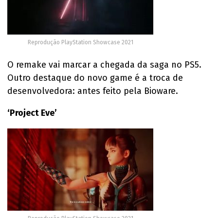
Reprodução PlayStation Showcase 2021
O remake vai marcar a chegada da saga no PS5.
Outro destaque do novo game é a troca de
desenvolvedora: antes feito pela Bioware.
‘Project Eve’