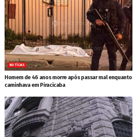
NOTÍCIAS
Homem de 46 anos morre após passar mal enquanto
caminhava em Piracicaba