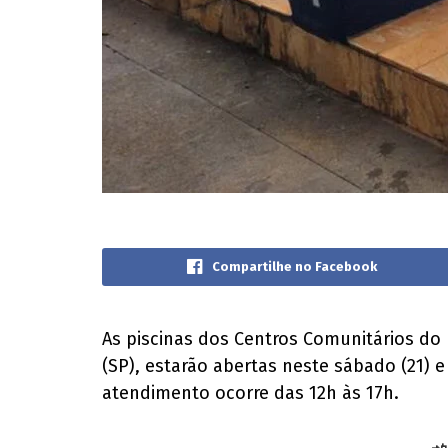
Compartilhe no Facebook
As piscinas dos Centros Comunitários do 
(SP), estarão abertas neste sábado (21) 
atendimento ocorre das 12h às 17h.