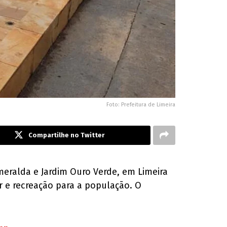
Foto: Prefeitura de Limeira
Compartilhe no Twitter
meralda e Jardim Ouro Verde, em Limeira
r e recreação para a população. O