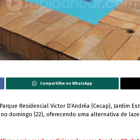
Compartilhe no WhatsApp
Parque Residencial Victor D’Andréa (Cecap), Jardim Es
e no domingo (22), oferecendo uma alternativa de laze