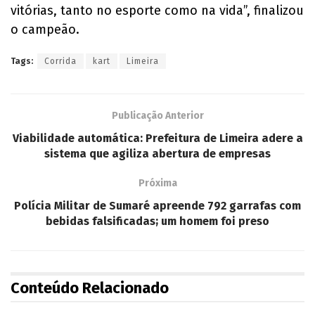
vitórias, tanto no esporte como na vida”, finalizou
o campeão.
Tags:
Corrida
kart
Limeira
Publicação Anterior
Viabilidade automática: Prefeitura de Limeira adere a
sistema que agiliza abertura de empresas
Próxima
Polícia Militar de Sumaré apreende 792 garrafas com
bebidas falsificadas; um homem foi preso
Conteúdo Relacionado