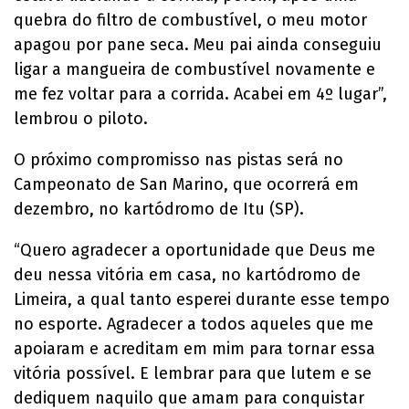
quebra do filtro de combustível, o meu motor
apagou por pane seca. Meu pai ainda conseguiu
ligar a mangueira de combustível novamente e
me fez voltar para a corrida. Acabei em 4º lugar”,
lembrou o piloto.
O próximo compromisso nas pistas será no
Campeonato de San Marino, que ocorrerá em
dezembro, no kartódromo de Itu (SP).
“Quero agradecer a oportunidade que Deus me
deu nessa vitória em casa, no kartódromo de
Limeira, a qual tanto esperei durante esse tempo
no esporte. Agradecer a todos aqueles que me
apoiaram e acreditam em mim para tornar essa
vitória possível. E lembrar para que lutem e se
dediquem naquilo que amam para conquistar