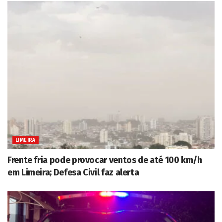
LIMEIRA
Frente fria pode provocar ventos de até 100 km/h
em Limeira; Defesa Civil faz alerta