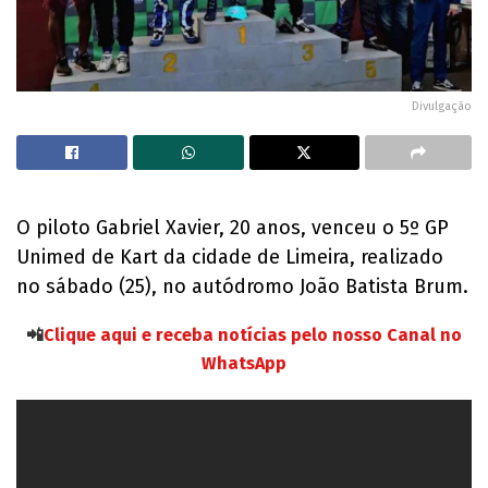
Divulgação
O piloto Gabriel Xavier, 20 anos, venceu o 5º GP
Unimed de Kart da cidade de Limeira, realizado
no sábado (25), no autódromo João Batista Brum.
📲
Clique aqui e receba notícias pelo nosso Canal no
WhatsApp