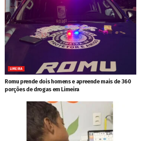
LIMEIRA
Romu prende dois homens e apreende mais de 360
porções de drogas em Limeira