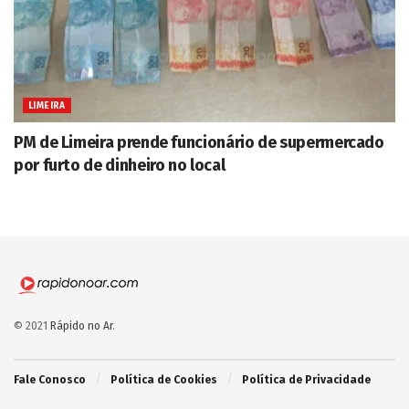
LIMEIRA
PM de Limeira prende funcionário de supermercado
por furto de dinheiro no local
© 2021
Rápido no Ar
.
Fale Conosco
Política de Cookies
Política de Privacidade