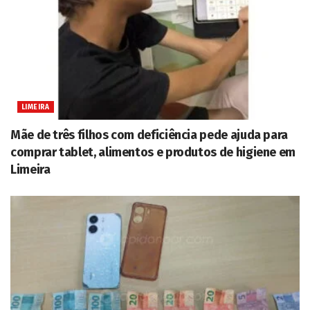
LIMEIRA
Mãe de três filhos com deficiência pede ajuda para
comprar tablet, alimentos e produtos de higiene em
Limeira