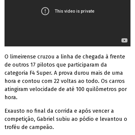
O limeirense cruzou a linha de chegada à frente
de outros 17 pilotos que participaram da
categoria F4 Super. A prova durou mais de uma
hora e contou com 22 voltas ao todo. Os carros
atingiram velocidade de até 100 quilômetros por
hora.
Exausto no final da corrida e após vencer a
competição, Gabriel subiu ao pódio e levantou o
troféu de campeão.