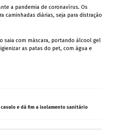
ante a pandemia de coronavírus. Os
a caminhadas diárias, seja para distração
o saia com máscara, portando álcool gel
igienizar as patas do pet, com água e
cavalo e dá fim a isolamento sanitário