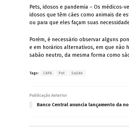
Pets, idosos e pandemia – Os médicos-ve
idosos que têm cães como animais de esti
ou para que eles façam suas necessidade
Porém, é necessário observar alguns pon
e em horários alternativos, em que não h
sabão neutro, da mesma forma como são
Tags:
CAPA
Pet
Saúde
Publicação Anterior
Banco Central anuncia lançamento da no