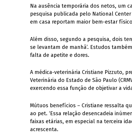
Na ausência temporária dos netos, um c
pesquisa publicada pelo National Center
em casa reportam maior bem-estar físico
Além disso, segundo a pesquisa, dois ter
se levantam de manhã’. Estudos também 
falta de apetite e dores.
A médica-veterinária Cristiane Pizzuto, 
Veterinária do Estado de São Paulo (CRM
exercendo essa função de objetivar a vida
Mútuos benefícios – Cristiane ressalta 
ao pet. ‘Essa relação desencadeia inúmer
faixas etárias, em especial na terceira i
acrescenta.