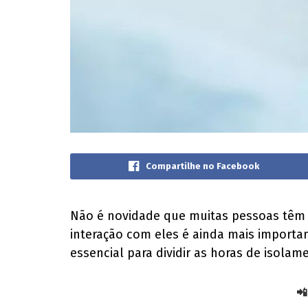
Compartilhe no Facebook
Não é novidade que muitas pessoas têm 
interação com eles é ainda mais importan
essencial para dividir as horas de isolam
📲