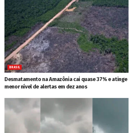
BRASIL
Desmatamento na Amazônia cai quase 37% e atinge
menor nível de alertas em dez anos