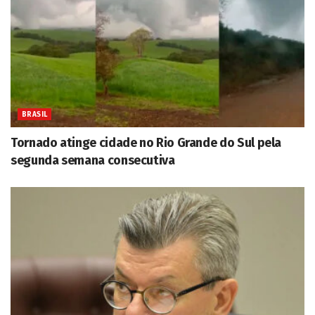
BRASIL
Tornado atinge cidade no Rio Grande do Sul pela
segunda semana consecutiva