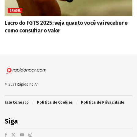
BRASIL
Lucro do FGTS 2025: veja quanto você vai receber e
como consultar o valor
© 2021
Rápido no Ar
.
Fale Conosco
Política de Cookies
Política de Privacidade
Siga