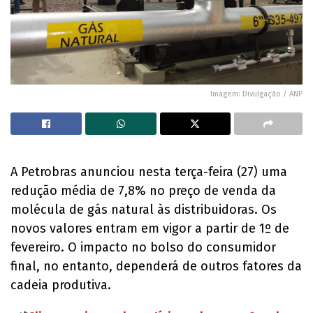
Imagem: Divulgação / ANP
A Petrobras anunciou nesta terça-feira (27) uma
redução média de 7,8% no preço de venda da
molécula de gás natural às distribuidoras. Os
novos valores entram em vigor a partir de 1º de
fevereiro. O impacto no bolso do consumidor
final, no entanto, dependerá de outros fatores da
cadeia produtiva.