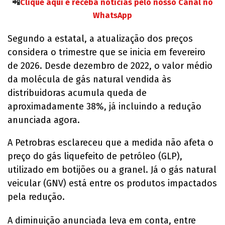
📲
Clique aqui e receba notícias pelo nosso Canal no
WhatsApp
Segundo a estatal, a atualização dos preços
considera o trimestre que se inicia em fevereiro
de 2026. Desde dezembro de 2022, o valor médio
da molécula de gás natural vendida às
distribuidoras acumula queda de
aproximadamente 38%, já incluindo a redução
anunciada agora.
A Petrobras esclareceu que a medida não afeta o
preço do gás liquefeito de petróleo (GLP),
utilizado em botijões ou a granel. Já o gás natural
veicular (GNV) está entre os produtos impactados
pela redução.
A diminuição anunciada leva em conta, entre