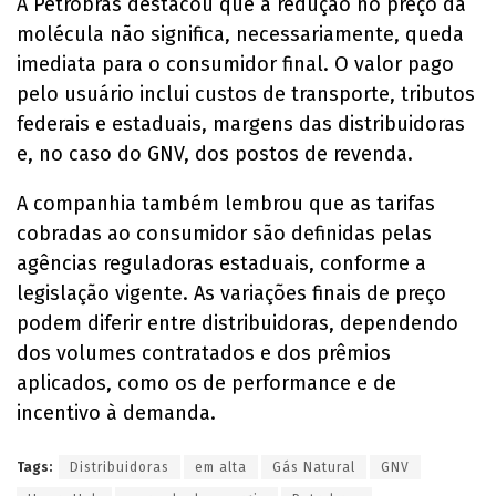
A Petrobras destacou que a redução no preço da
molécula não significa, necessariamente, queda
imediata para o consumidor final. O valor pago
pelo usuário inclui custos de transporte, tributos
federais e estaduais, margens das distribuidoras
e, no caso do GNV, dos postos de revenda.
A companhia também lembrou que as tarifas
cobradas ao consumidor são definidas pelas
agências reguladoras estaduais, conforme a
legislação vigente. As variações finais de preço
podem diferir entre distribuidoras, dependendo
dos volumes contratados e dos prêmios
aplicados, como os de performance e de
incentivo à demanda.
Tags:
Distribuidoras
em alta
Gás Natural
GNV