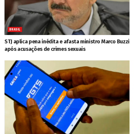
BRASIL
STJ aplica pena inédita e afasta ministro Marco Buzzi
após acusações de crimes sexuais