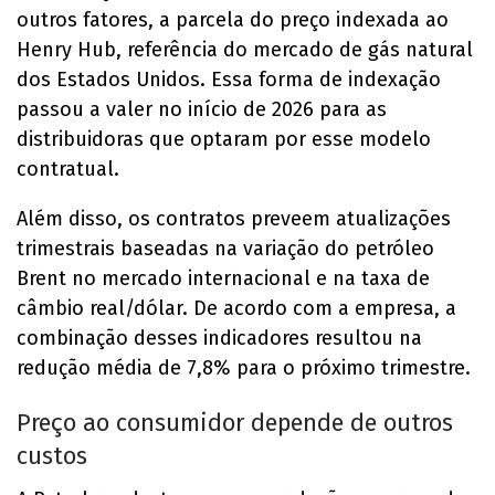
outros fatores, a parcela do preço indexada ao
Henry Hub, referência do mercado de gás natural
dos Estados Unidos. Essa forma de indexação
passou a valer no início de 2026 para as
distribuidoras que optaram por esse modelo
contratual.
Além disso, os contratos preveem atualizações
trimestrais baseadas na variação do petróleo
Brent no mercado internacional e na taxa de
câmbio real/dólar. De acordo com a empresa, a
combinação desses indicadores resultou na
redução média de 7,8% para o próximo trimestre.
Preço ao consumidor depende de outros
custos