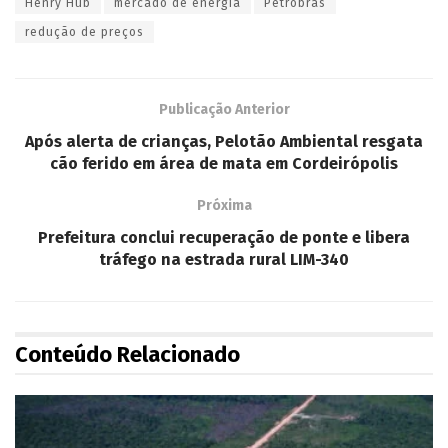
Henry Hub
mercado de energia
Petrobras
redução de preços
Publicação Anterior
Após alerta de crianças, Pelotão Ambiental resgata
cão ferido em área de mata em Cordeirópolis
Próxima
Prefeitura conclui recuperação de ponte e libera
tráfego na estrada rural LIM-340
Conteúdo Relacionado