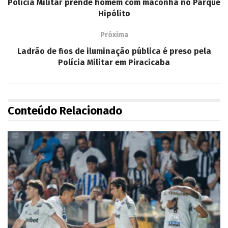
Polícia Militar prende homem com maconha no Parque
Hipólito
Próxima
Ladrão de fios de iluminação pública é preso pela
Polícia Militar em Piracicaba
Conteúdo Relacionado