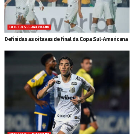
FUTEBOL SUL-AMERICANO
Definidas as oitavas de final da Copa Sul-Americana