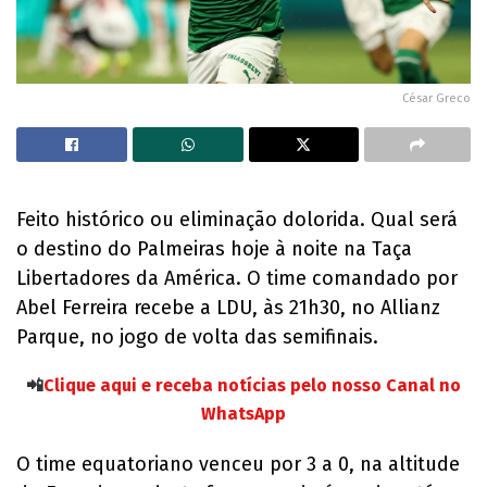
César Greco
Feito histórico ou eliminação dolorida. Qual será
o destino do Palmeiras hoje à noite na Taça
Libertadores da América. O time comandado por
Abel Ferreira recebe a LDU, às 21h30, no Allianz
Parque, no jogo de volta das semifinais.
📲
Clique aqui e receba notícias pelo nosso Canal no
WhatsApp
O time equatoriano venceu por 3 a 0, na altitude