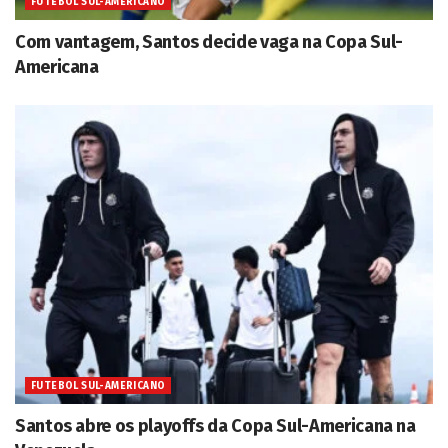
FUTEBOL SUL-AMERICANO
Com vantagem, Santos decide vaga na Copa Sul-
Americana
FUTEBOL SUL-AMERICANO
Santos abre os playoffs da Copa Sul-Americana na