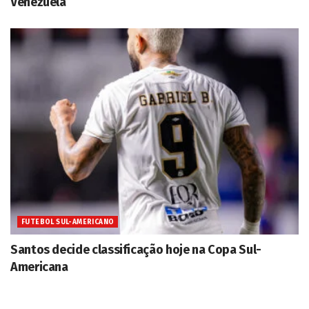
Venezuela
FUTEBOL SUL-AMERICANO
Santos decide classificação hoje na Copa Sul-
Americana