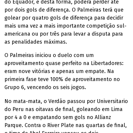
do Equador, e desta forma, poderá perder até
por dois gols de diferença. O Palmeiras terá que
golear por quatro gols de diferença para decidir
mais uma vez a mais importante competição sul-
americana ou por três para levar a disputa para
as penalidades máximas.
O Palmeiras iniciou o duelo com um
aproveitamento quase perfeito na Libertadores:
eram nove vitórias e apenas um empate. Na
primeira fase teve 100% de aproveitamento no
Grupo 6, vencendo os seis jogos.
No mata-mata, o Verdão passou por Universitario
do Peru nas oitavas de final, goleando em Lima
por 4 a 0 e empatando sem gols no Allianz
Parque. Contra o River Plate nas quartas de final,