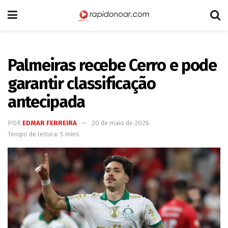
Palmeiras recebe Cerro e pode
garantir classificação
antecipada
POR
EDMAR FERREIRA
20 de maio de 2026
Tempo de leitura: 5 mins