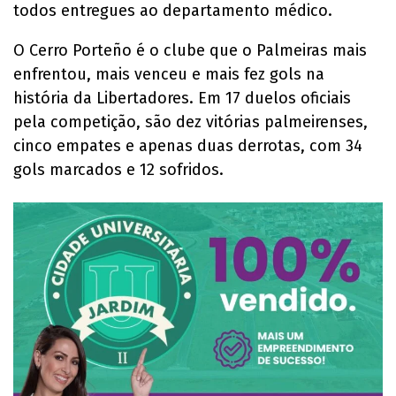
todos entregues ao departamento médico.
O Cerro Porteño é o clube que o Palmeiras mais
enfrentou, mais venceu e mais fez gols na
história da Libertadores. Em 17 duelos oficiais
pela competição, são dez vitórias palmeirenses,
cinco empates e apenas duas derrotas, com 34
gols marcados e 12 sofridos.