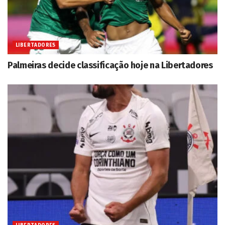
LIBERTADORES
Palmeiras decide classificação hoje na Libertadores